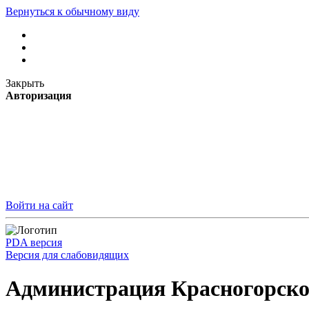
Вернуться к обычному виду
Закрыть
Авторизация
Войти на сайт
PDA версия
Версия для слабовидящих
Администрация Красногорско