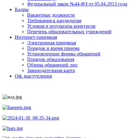
Федеральный закон №44-ФЗ от 05.04.2013 года
Кадры
Вакантные должности
Требования к кандидатам
Условия и результаты конкурсов
Перечень образовательных учреждений
Интернет-приемная
Электронная приемная
Порядок и время приема
Установленные формы обращений
Порядок обжалования
Обзоры обращений лиц
Законодательная карта
Оф. выступления