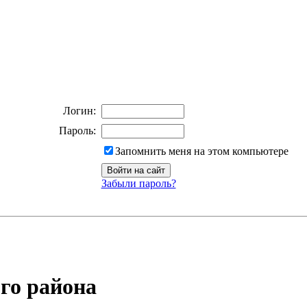
Логин:
Пароль:
Запомнить меня на этом компьютере
Забыли пароль?
го района