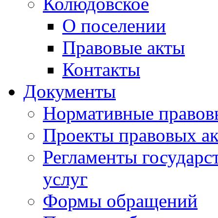
Колюдовское
О поселении
Правовые акты
Контакты
Документы
Нормативные правов
Проекты правовых ак
Регламенты государ
услуг
Формы обращений