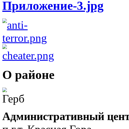
О районе
Административный цент