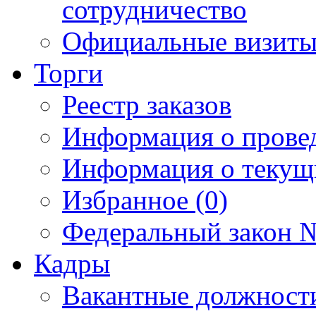
сотрудничество
Официальные визиты 
Торги
Реестр заказов
Информация о прове
Информация о текущ
Избранное (0)
Федеральный закон №
Кадры
Вакантные должност