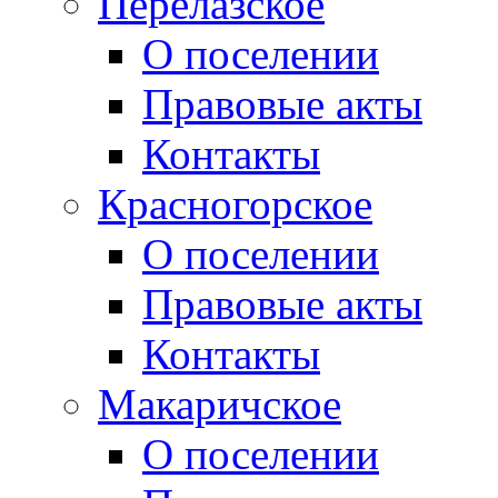
Перелазское
О поселении
Правовые акты
Контакты
Красногорское
О поселении
Правовые акты
Контакты
Макаричское
О поселении