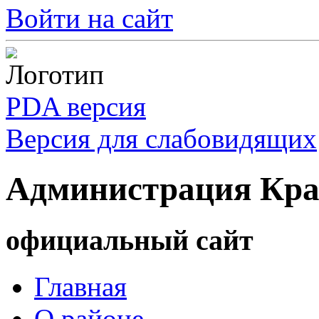
Войти на сайт
PDA версия
Версия для слабовидящих
Администрация Кра
официальный сайт
Главная
О районе