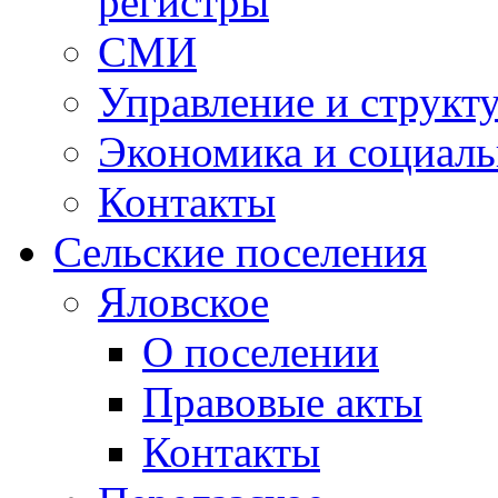
регистры
СМИ
Управление и структ
Экономика и социаль
Контакты
Сельские поселения
Яловское
О поселении
Правовые акты
Контакты