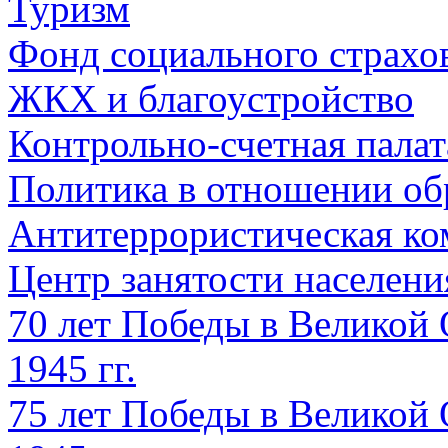
Туризм
Фонд социального страхо
ЖКХ и благоустройство
Контрольно-счетная палат
Политика в отношении об
Антитеррористическая ко
Центр занятости населен
70 лет Победы в Великой 
1945 гг.
75 лет Победы в Великой 