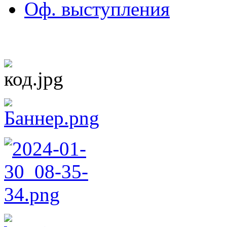
Оф. выступления