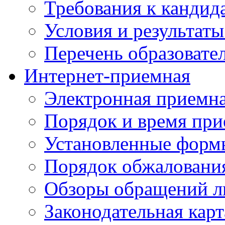
Требования к кандид
Условия и результаты
Перечень образоват
Интернет-приемная
Электронная приемн
Порядок и время при
Установленные форм
Порядок обжаловани
Обзоры обращений л
Законодательная карт