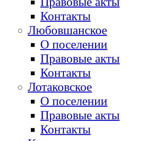
Правовые акты
Контакты
Любовшанское
О поселении
Правовые акты
Контакты
Лотаковское
О поселении
Правовые акты
Контакты