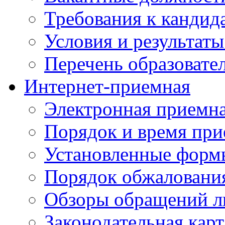
Требования к кандид
Условия и результаты
Перечень образоват
Интернет-приемная
Электронная приемн
Порядок и время при
Установленные форм
Порядок обжаловани
Обзоры обращений л
Законодательная карт