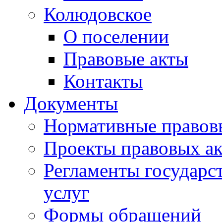
Колюдовское
О поселении
Правовые акты
Контакты
Документы
Нормативные правов
Проекты правовых ак
Регламенты государ
услуг
Формы обращений