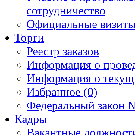
сотрудничество
Официальные визиты 
Торги
Реестр заказов
Информация о прове
Информация о текущ
Избранное (0)
Федеральный закон №
Кадры
Вакантные должност