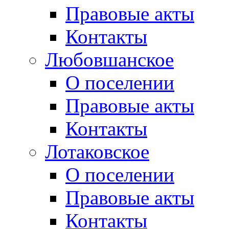
Правовые акты
Контакты
Любовшанское
О поселении
Правовые акты
Контакты
Лотаковское
О поселении
Правовые акты
Контакты