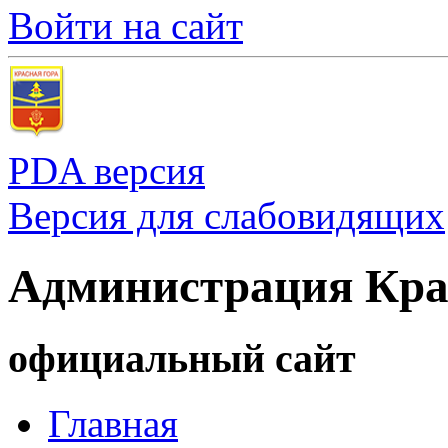
Войти на сайт
PDA версия
Версия для слабовидящих
Администрация Кра
официальный сайт
Главная