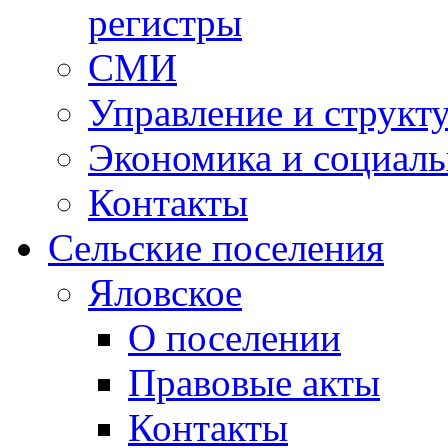
регистры
СМИ
Управление и структ
Экономика и социаль
Контакты
Сельские поселения
Яловское
О поселении
Правовые акты
Контакты