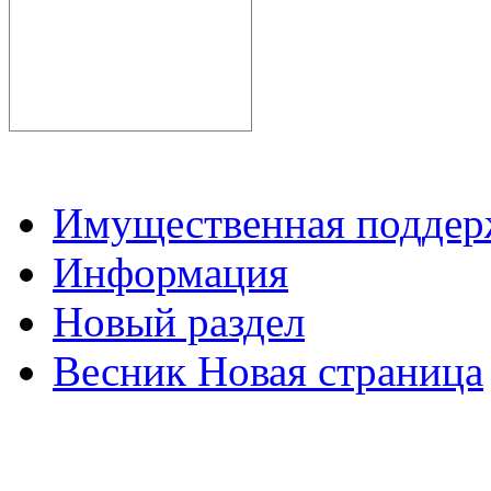
Имущественная подде
Информация
Новый раздел
Весник Новая страница