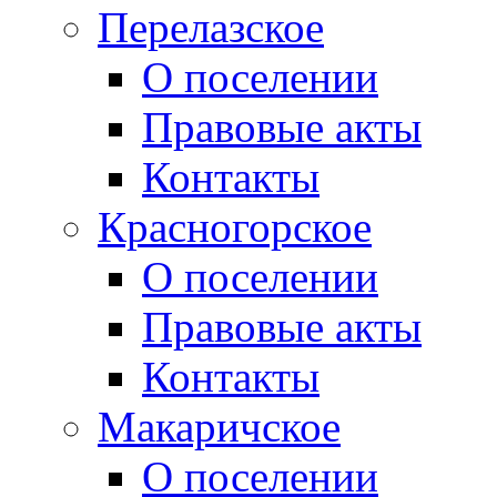
Перелазское
О поселении
Правовые акты
Контакты
Красногорское
О поселении
Правовые акты
Контакты
Макаричское
О поселении