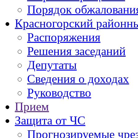
Порядок обжаловани
Красногорский районны
Распоряжения
Решения заседаний
Депутаты
Сведения о доходах
Руководство
Прием
Защита от ЧС
Прогнозируемые чре