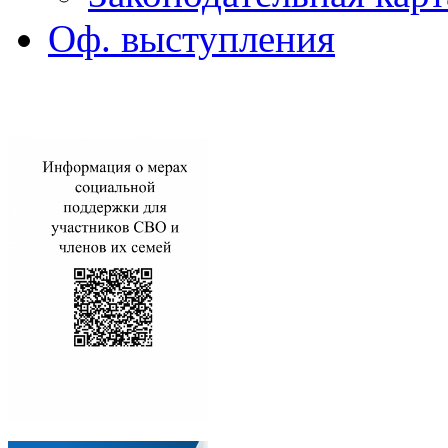
Оф. выступления