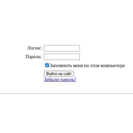
Логин:
Пароль:
Запомнить меня на этом компьютере
Забыли пароль?