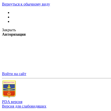
Вернуться к обычному виду
Закрыть
Авторизация
Войти на сайт
PDA версия
Версия для слабовидящих