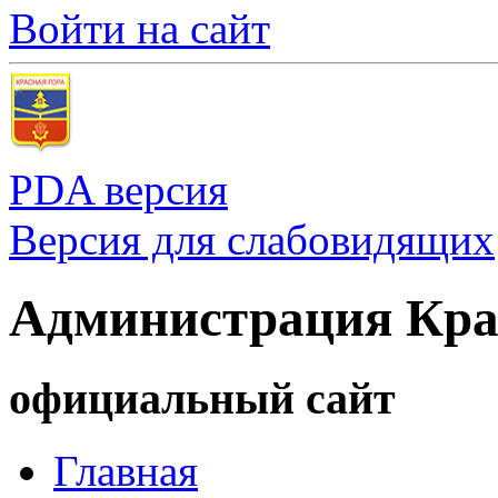
Войти на сайт
PDA версия
Версия для слабовидящих
Администрация Кра
официальный сайт
Главная