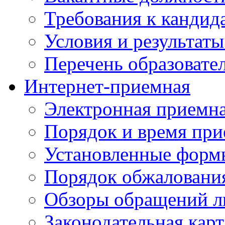
Требования к кандид
Условия и результаты
Перечень образоват
Интернет-приемная
Электронная приемн
Порядок и время при
Установленные форм
Порядок обжаловани
Обзоры обращений л
Законодательная карт