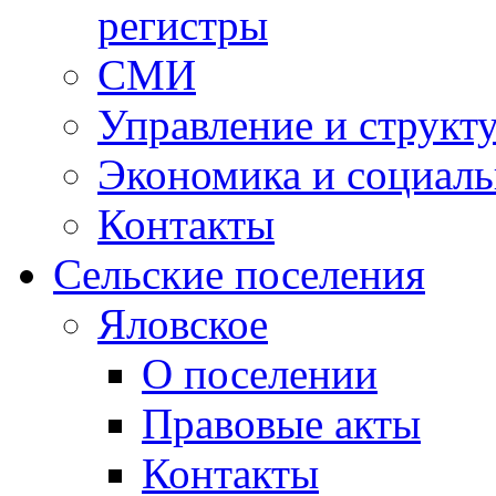
регистры
СМИ
Управление и структ
Экономика и социаль
Контакты
Сельские поселения
Яловское
О поселении
Правовые акты
Контакты