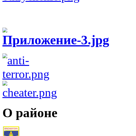
О районе