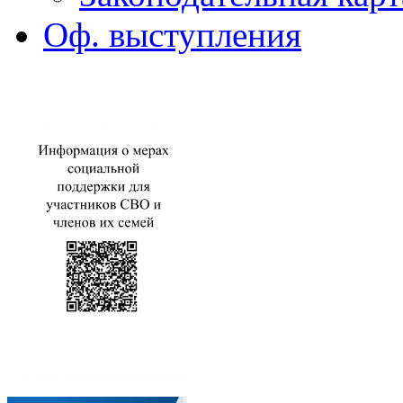
Оф. выступления