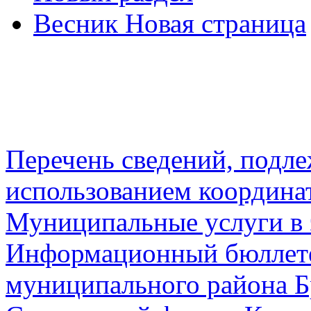
Весник Новая страница
Перечень сведений, подл
использованием координа
Муниципальные услуги в 
Информационный бюллете
муниципального района Б