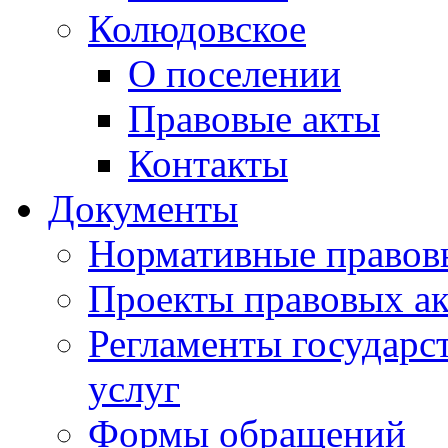
Колюдовское
О поселении
Правовые акты
Контакты
Документы
Нормативные правов
Проекты правовых ак
Регламенты государ
услуг
Формы обращений