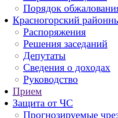
Порядок обжаловани
Красногорский районны
Распоряжения
Решения заседаний
Депутаты
Сведения о доходах
Руководство
Прием
Защита от ЧС
Прогнозируемые чре