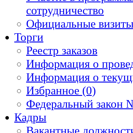
сотрудничество
Официальные визиты 
Торги
Реестр заказов
Информация о прове
Информация о текущ
Избранное (0)
Федеральный закон №
Кадры
Вакантные должност