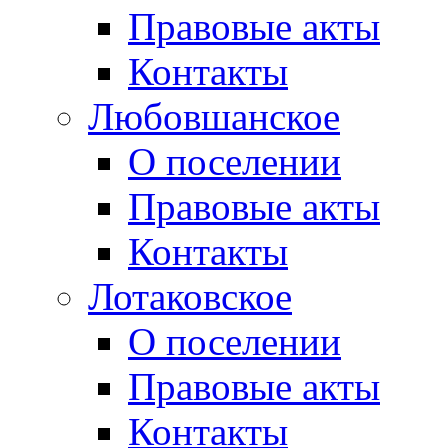
Правовые акты
Контакты
Любовшанское
О поселении
Правовые акты
Контакты
Лотаковское
О поселении
Правовые акты
Контакты