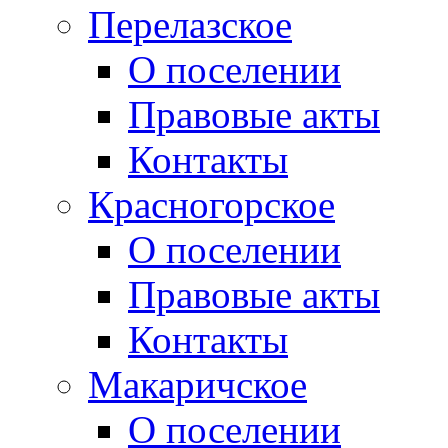
Перелазское
О поселении
Правовые акты
Контакты
Красногорское
О поселении
Правовые акты
Контакты
Макаричское
О поселении