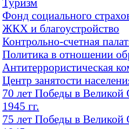
Туризм
Фонд социального страхо
ЖКХ и благоустройство
Контрольно-счетная палат
Политика в отношении об
Антитеррористическая ко
Центр занятости населен
70 лет Победы в Великой 
1945 гг.
75 лет Победы в Великой 