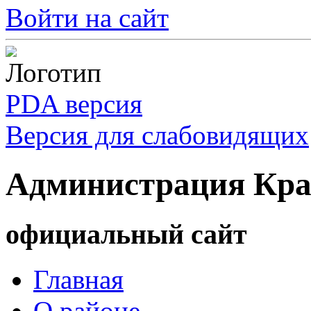
Войти на сайт
PDA версия
Версия для слабовидящих
Администрация Кра
официальный сайт
Главная
О районе