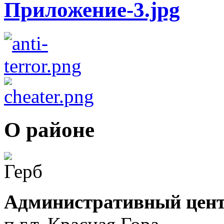
О районе
Административный цент