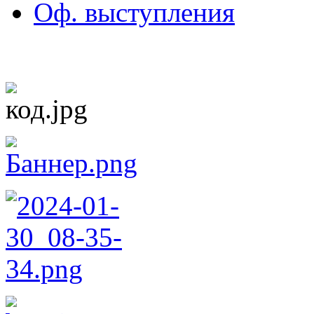
Оф. выступления