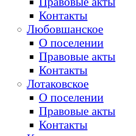
Правовые акты
Контакты
Любовшанское
О поселении
Правовые акты
Контакты
Лотаковское
О поселении
Правовые акты
Контакты