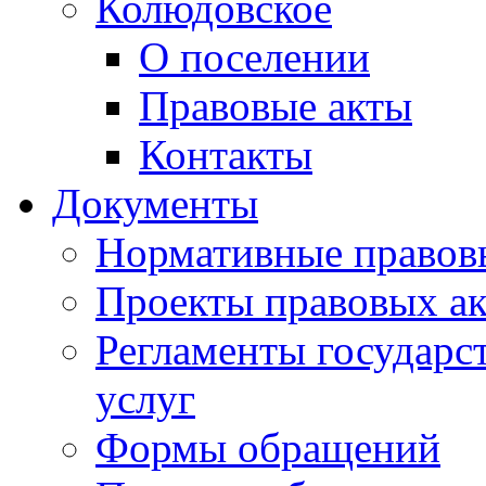
Колюдовское
О поселении
Правовые акты
Контакты
Документы
Нормативные правов
Проекты правовых ак
Регламенты государ
услуг
Формы обращений