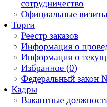
сотрудничество
Официальные визиты 
Торги
Реестр заказов
Информация о прове
Информация о текущ
Избранное (0)
Федеральный закон №
Кадры
Вакантные должност