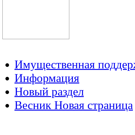
Имущественная подде
Информация
Новый раздел
Весник Новая страница