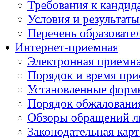
Требования к кандид
Условия и результаты
Перечень образоват
Интернет-приемная
Электронная приемн
Порядок и время при
Установленные форм
Порядок обжаловани
Обзоры обращений л
Законодательная карт