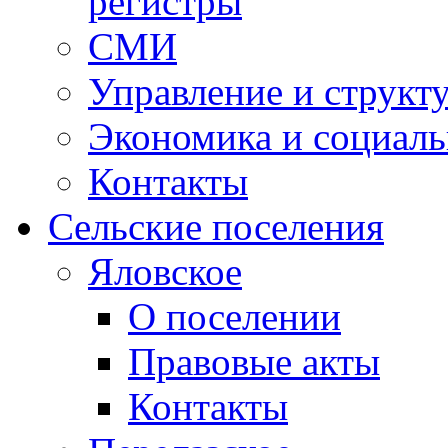
регистры
СМИ
Управление и структ
Экономика и социаль
Контакты
Сельские поселения
Яловское
О поселении
Правовые акты
Контакты