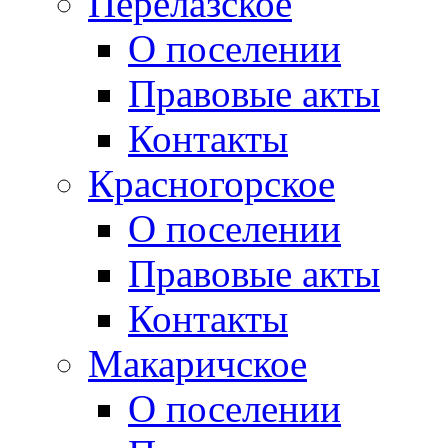
Перелазское
О поселении
Правовые акты
Контакты
Красногорское
О поселении
Правовые акты
Контакты
Макаричское
О поселении