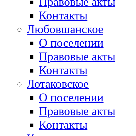
Правовые акты
Контакты
Любовшанское
О поселении
Правовые акты
Контакты
Лотаковское
О поселении
Правовые акты
Контакты