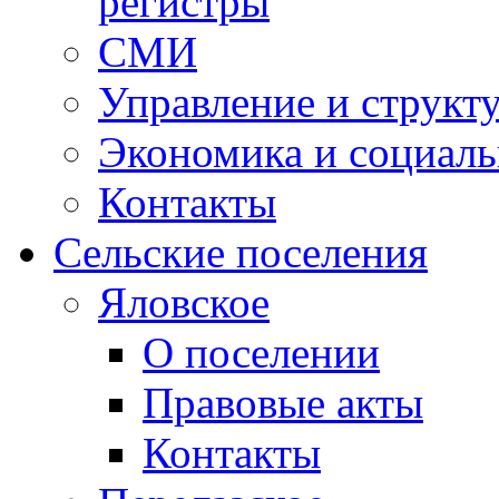
регистры
СМИ
Управление и структ
Экономика и социаль
Контакты
Сельские поселения
Яловское
О поселении
Правовые акты
Контакты