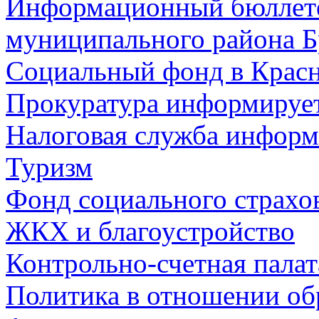
Информационный бюллете
муниципального района Б
Социальный фонд в Красн
Прокуратура информируе
Налоговая служба информ
Туризм
Фонд социального страхо
ЖКХ и благоустройство
Контрольно-счетная палат
Политика в отношении об