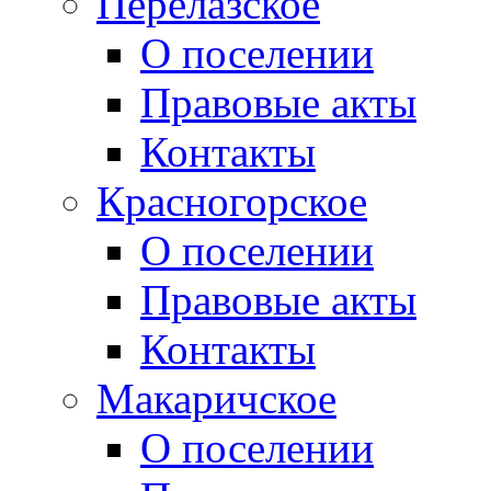
Перелазское
О поселении
Правовые акты
Контакты
Красногорское
О поселении
Правовые акты
Контакты
Макаричское
О поселении