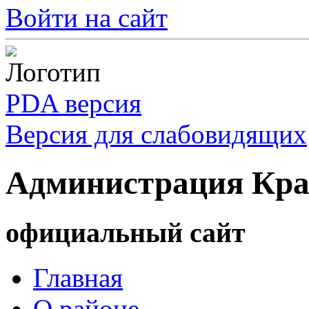
Войти на сайт
PDA версия
Версия для слабовидящих
Администрация Кра
официальный сайт
Главная
О районе