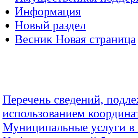
Информация
Новый раздел
Весник Новая страница
Перечень сведений, подл
использованием координа
Муниципальные услуги в 