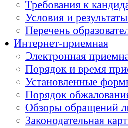
Требования к кандид
Условия и результаты
Перечень образоват
Интернет-приемная
Электронная приемн
Порядок и время при
Установленные форм
Порядок обжаловани
Обзоры обращений л
Законодательная карт