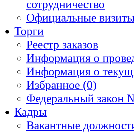
сотрудничество
Официальные визиты 
Торги
Реестр заказов
Информация о прове
Информация о текущ
Избранное (0)
Федеральный закон №
Кадры
Вакантные должност