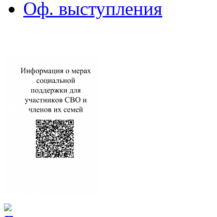
Оф. выступления