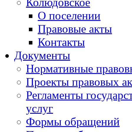
Колюдовское
О поселении
Правовые акты
Контакты
Документы
Нормативные правов
Проекты правовых ак
Регламенты государ
услуг
Формы обращений