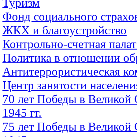
Туризм
Фонд социального страхо
ЖКХ и благоустройство
Контрольно-счетная палат
Политика в отношении об
Антитеррористическая ко
Центр занятости населен
70 лет Победы в Великой 
1945 гг.
75 лет Победы в Великой 