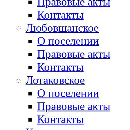
Правовые акты
Контакты
Любовшанское
О поселении
Правовые акты
Контакты
Лотаковское
О поселении
Правовые акты
Контакты