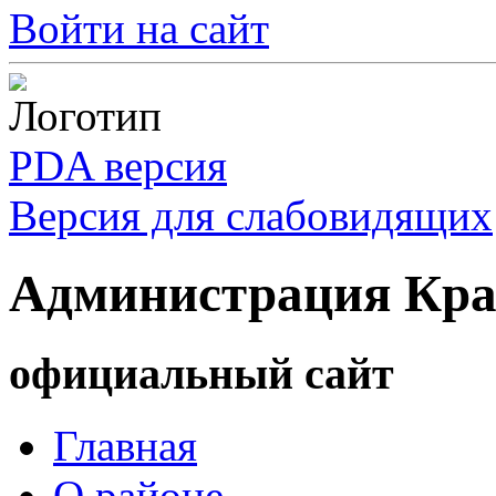
Войти на сайт
PDA версия
Версия для слабовидящих
Администрация Кра
официальный сайт
Главная
О районе