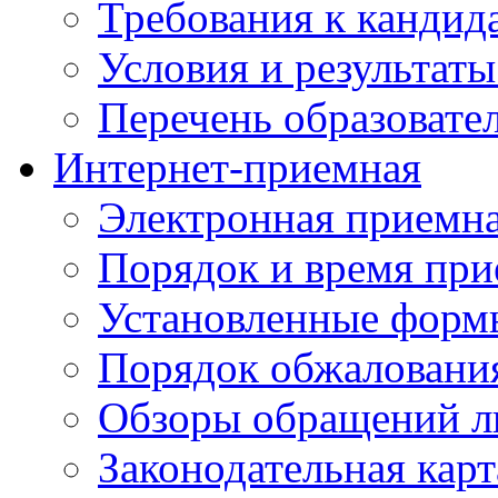
Требования к кандид
Условия и результаты
Перечень образоват
Интернет-приемная
Электронная приемн
Порядок и время при
Установленные форм
Порядок обжаловани
Обзоры обращений л
Законодательная карт