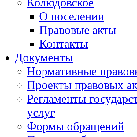
Колюдовское
О поселении
Правовые акты
Контакты
Документы
Нормативные правов
Проекты правовых ак
Регламенты государ
услуг
Формы обращений