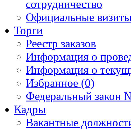
сотрудничество
Официальные визиты 
Торги
Реестр заказов
Информация о прове
Информация о текущ
Избранное (0)
Федеральный закон №
Кадры
Вакантные должност