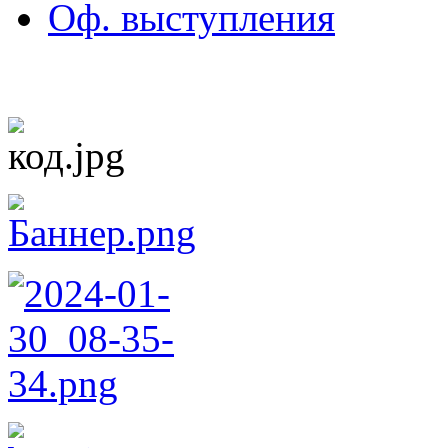
Оф. выступления