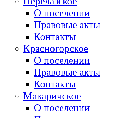
Перелазское
О поселении
Правовые акты
Контакты
Красногорское
О поселении
Правовые акты
Контакты
Макаричское
О поселении