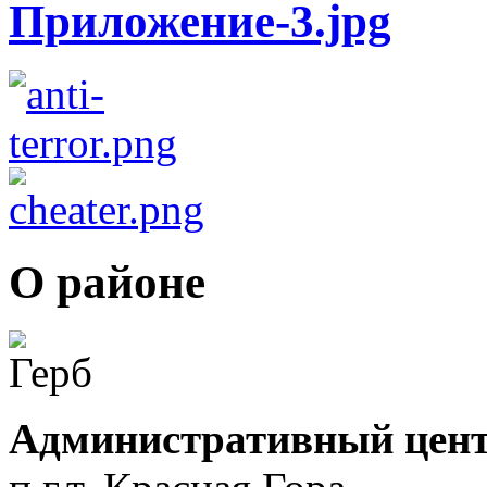
О районе
Административный цент