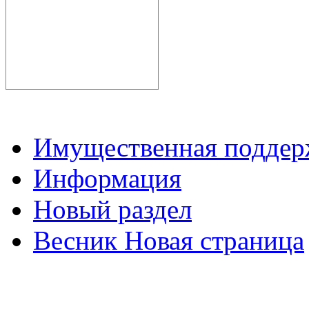
Имущественная подде
Информация
Новый раздел
Весник Новая страница