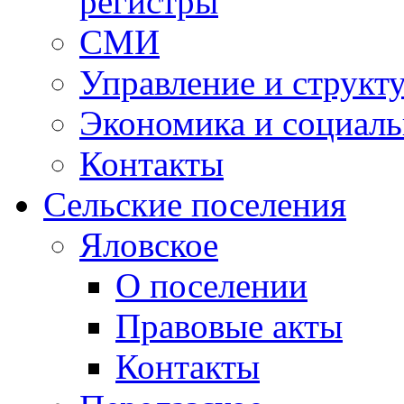
регистры
СМИ
Управление и структ
Экономика и социаль
Контакты
Сельские поселения
Яловское
О поселении
Правовые акты
Контакты