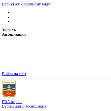
Вернуться к обычному виду
Закрыть
Авторизация
Войти на сайт
PDA версия
Версия для слабовидящих