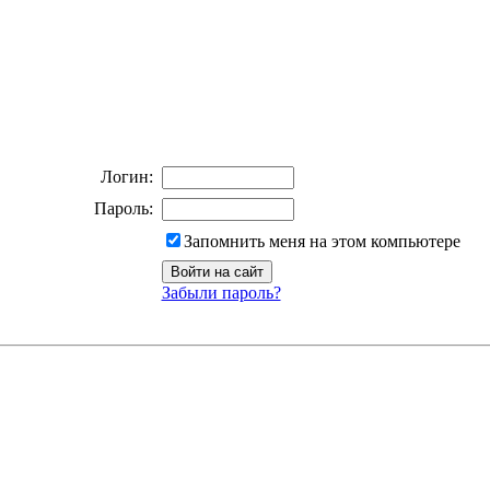
Логин:
Пароль:
Запомнить меня на этом компьютере
Забыли пароль?