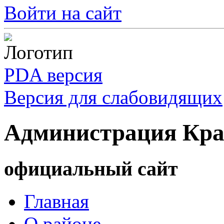
Войти на сайт
PDA версия
Версия для слабовидящих
Администрация Кра
официальный сайт
Главная
О районе