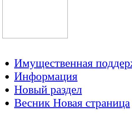
Имущественная подде
Информация
Новый раздел
Весник Новая страница