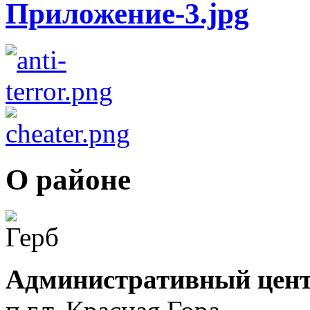
О районе
Административный цент