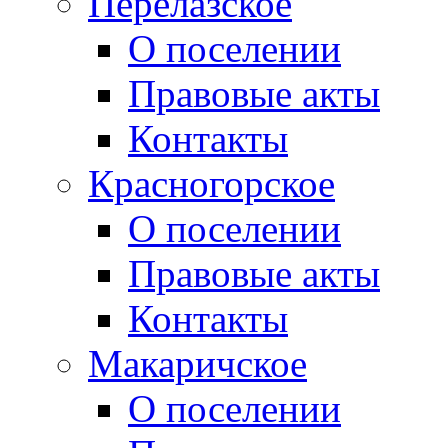
Перелазское
О поселении
Правовые акты
Контакты
Красногорское
О поселении
Правовые акты
Контакты
Макаричское
О поселении