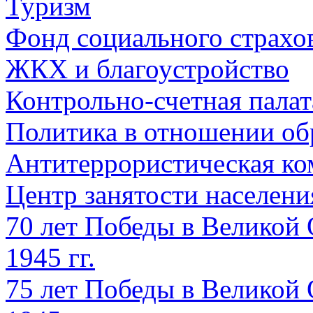
Туризм
Фонд социального страхо
ЖКХ и благоустройство
Контрольно-счетная палат
Политика в отношении об
Антитеррористическая ко
Центр занятости населен
70 лет Победы в Великой 
1945 гг.
75 лет Победы в Великой 