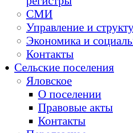
регистры
СМИ
Управление и структ
Экономика и социаль
Контакты
Сельские поселения
Яловское
О поселении
Правовые акты
Контакты