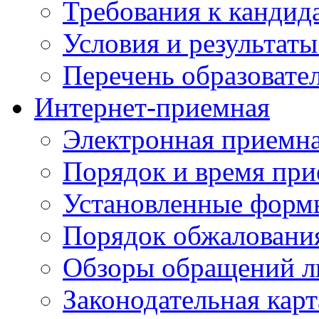
Требования к кандид
Условия и результаты
Перечень образоват
Интернет-приемная
Электронная приемн
Порядок и время при
Установленные форм
Порядок обжаловани
Обзоры обращений л
Законодательная карт