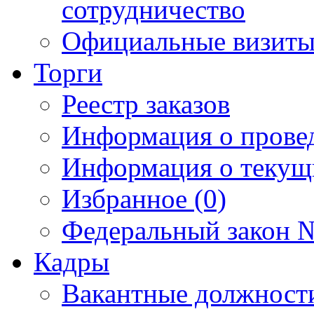
сотрудничество
Официальные визиты 
Торги
Реестр заказов
Информация о прове
Информация о текущ
Избранное (0)
Федеральный закон №
Кадры
Вакантные должност