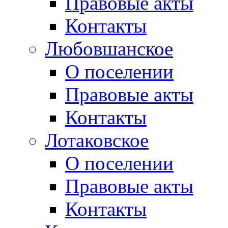
Правовые акты
Контакты
Любовшанское
О поселении
Правовые акты
Контакты
Лотаковское
О поселении
Правовые акты
Контакты