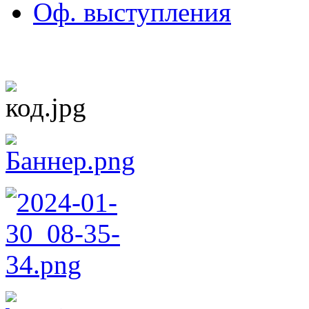
Оф. выступления