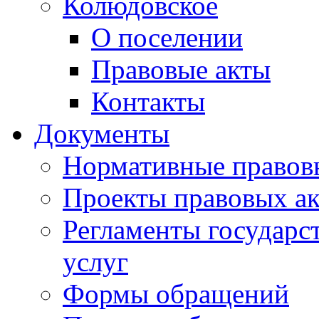
Колюдовское
О поселении
Правовые акты
Контакты
Документы
Нормативные правов
Проекты правовых ак
Регламенты государ
услуг
Формы обращений