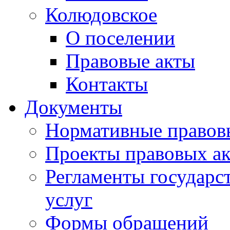
Колюдовское
О поселении
Правовые акты
Контакты
Документы
Нормативные правов
Проекты правовых ак
Регламенты государ
услуг
Формы обращений