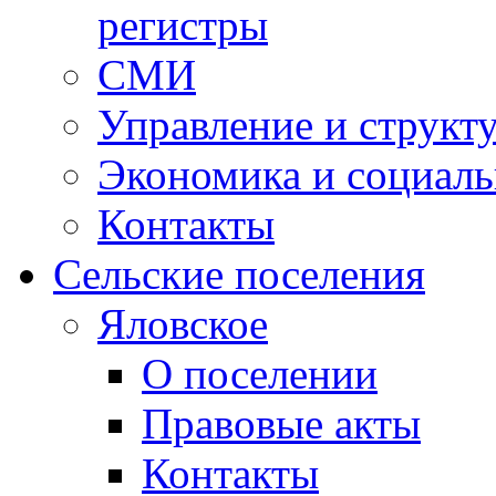
регистры
СМИ
Управление и структ
Экономика и социаль
Контакты
Сельские поселения
Яловское
О поселении
Правовые акты
Контакты