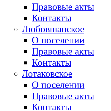
Правовые акты
Контакты
Любовшанское
О поселении
Правовые акты
Контакты
Лотаковское
О поселении
Правовые акты
Контакты