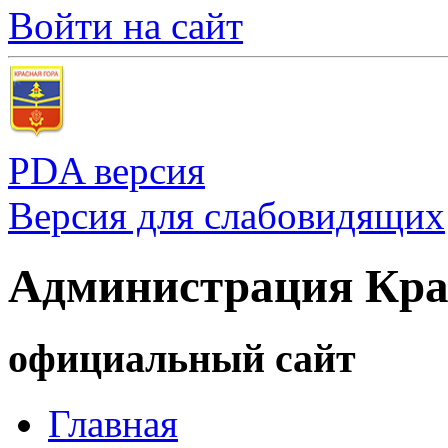
Войти на сайт
PDA версия
Версия для слабовидящих
Администрация Кра
официальный сайт
Главная