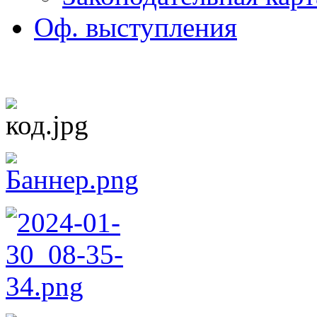
Оф. выступления