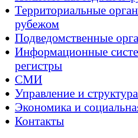
Территориальные органы
рубежом
Подведомственные орг
Информационные систем
регистры
СМИ
Управление и структур
Экономика и социальна
Контакты