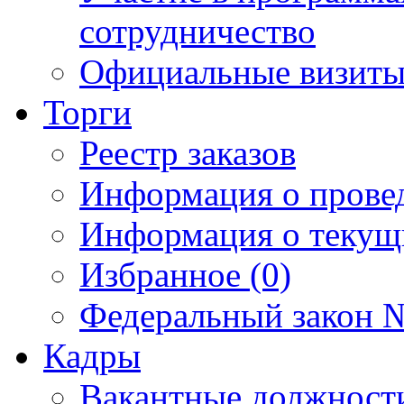
сотрудничество
Официальные визиты 
Торги
Реестр заказов
Информация о прове
Информация о текущ
Избранное (0)
Федеральный закон №
Кадры
Вакантные должност