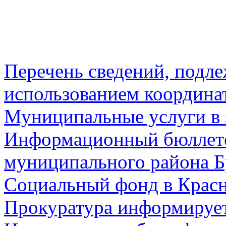
Перечень сведений, подл
использованием координа
Муниципальные услуги в 
Информационный бюллете
муниципального района Б
Социальный фонд в Красн
Прокуратура информируе