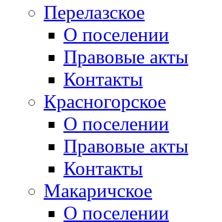
Перелазское
О поселении
Правовые акты
Контакты
Красногорское
О поселении
Правовые акты
Контакты
Макаричское
О поселении