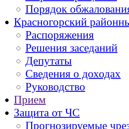
Порядок обжаловани
Красногорский районны
Распоряжения
Решения заседаний
Депутаты
Сведения о доходах
Руководство
Прием
Защита от ЧС
Прогнозируемые чре