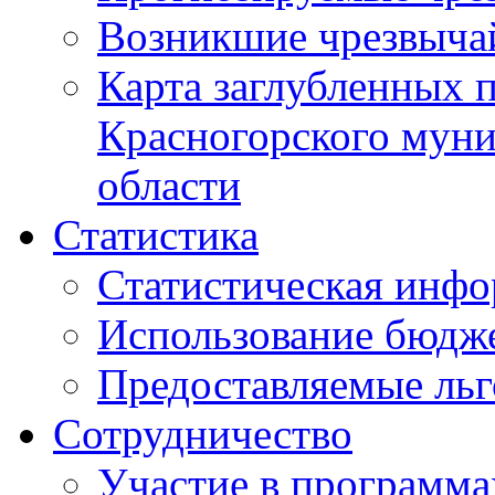
Возникшие чрезвыча
Карта заглубленных 
Красногорского муни
области
Статистика
Статистическая инф
Использование бюдж
Предоставляемые ль
Сотрудничество
Участие в программа