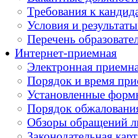
Требования к кандид
Условия и результаты
Перечень образоват
Интернет-приемная
Электронная приемн
Порядок и время при
Установленные форм
Порядок обжаловани
Обзоры обращений л
Законодательная карт