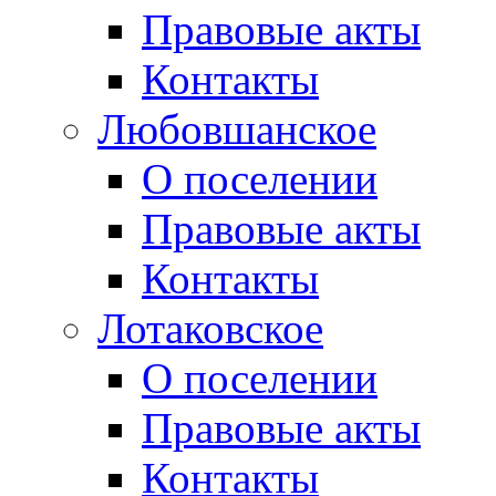
Правовые акты
Контакты
Любовшанское
О поселении
Правовые акты
Контакты
Лотаковское
О поселении
Правовые акты
Контакты