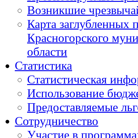
Возникшие чрезвыча
Карта заглубленных 
Красногорского муни
области
Статистика
Статистическая инф
Использование бюдж
Предоставляемые ль
Сотрудничество
Участие в программа