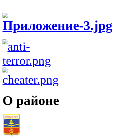
О районе