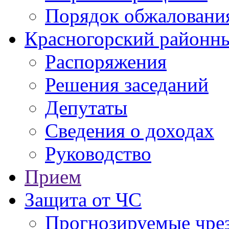
Порядок обжаловани
Красногорский районны
Распоряжения
Решения заседаний
Депутаты
Сведения о доходах
Руководство
Прием
Защита от ЧС
Прогнозируемые чре