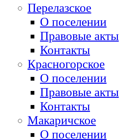
Перелазское
О поселении
Правовые акты
Контакты
Красногорское
О поселении
Правовые акты
Контакты
Макаричское
О поселении