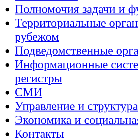
Полномочия задачи и 
Территориальные органы
рубежом
Подведомственные орг
Информационные систем
регистры
СМИ
Управление и структур
Экономика и социальна
Контакты