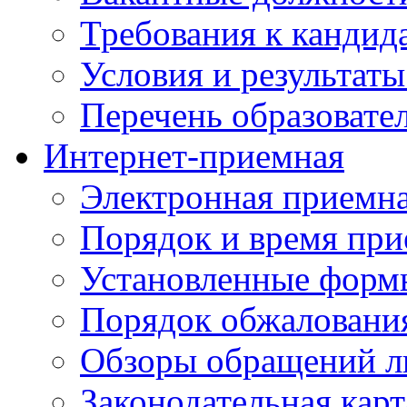
Требования к кандид
Условия и результаты
Перечень образоват
Интернет-приемная
Электронная приемн
Порядок и время при
Установленные форм
Порядок обжаловани
Обзоры обращений л
Законодательная карт