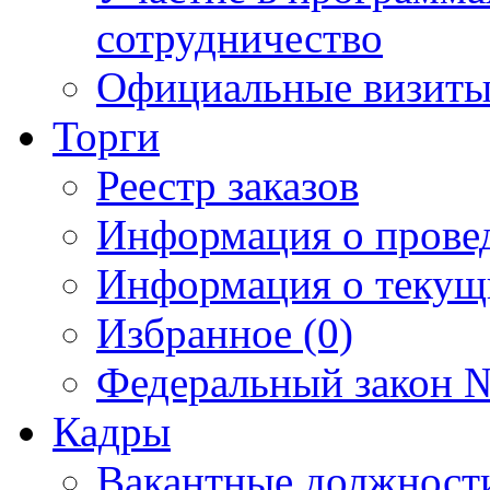
сотрудничество
Официальные визиты 
Торги
Реестр заказов
Информация о прове
Информация о текущ
Избранное (0)
Федеральный закон №
Кадры
Вакантные должност