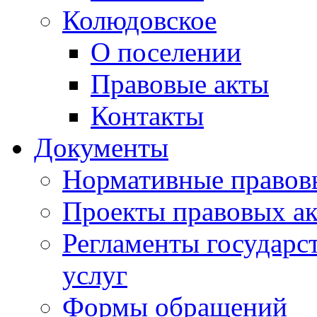
Колюдовское
О поселении
Правовые акты
Контакты
Документы
Нормативные правов
Проекты правовых ак
Регламенты государ
услуг
Формы обращений