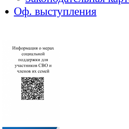
Оф. выступления