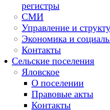
регистры
СМИ
Управление и структ
Экономика и социаль
Контакты
Сельские поселения
Яловское
О поселении
Правовые акты
Контакты