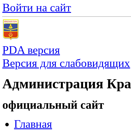
Войти на сайт
PDA версия
Версия для слабовидящих
Администрация Кра
официальный сайт
Главная