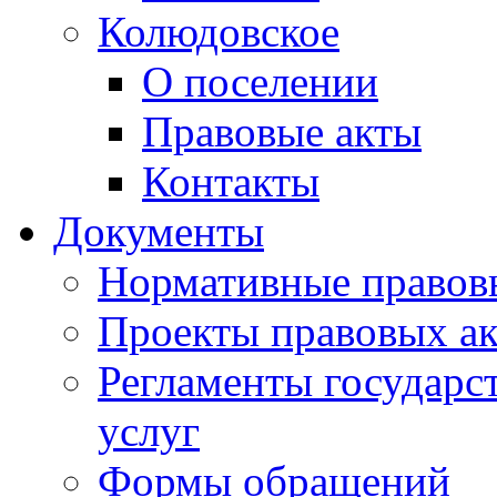
Колюдовское
О поселении
Правовые акты
Контакты
Документы
Нормативные правов
Проекты правовых ак
Регламенты государ
услуг
Формы обращений