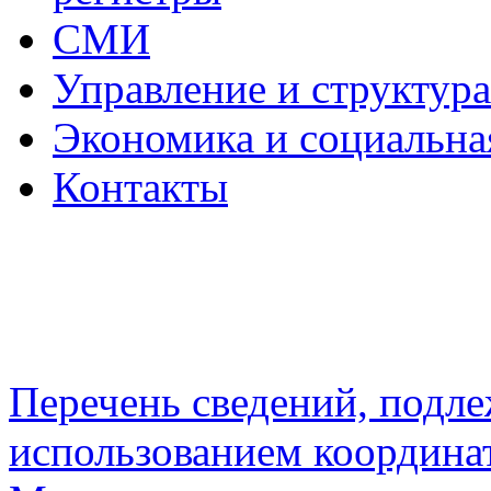
СМИ
Управление и структур
Экономика и социальна
Контакты
Перечень сведений, подл
использованием координа