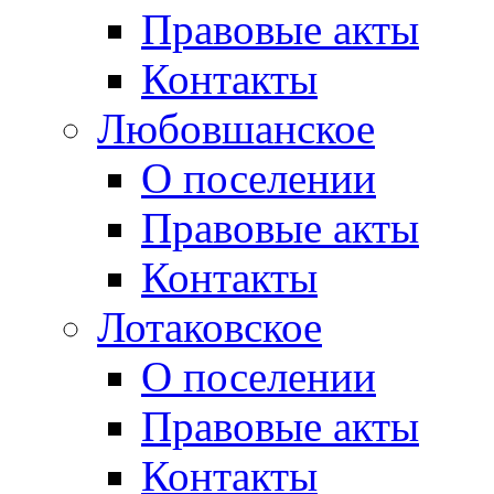
Правовые акты
Контакты
Любовшанское
О поселении
Правовые акты
Контакты
Лотаковское
О поселении
Правовые акты
Контакты