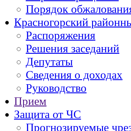
Порядок обжаловани
Красногорский районны
Распоряжения
Решения заседаний
Депутаты
Сведения о доходах
Руководство
Прием
Защита от ЧС
Прогнозируемые чре