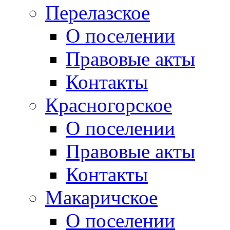
Перелазское
О поселении
Правовые акты
Контакты
Красногорское
О поселении
Правовые акты
Контакты
Макаричское
О поселении