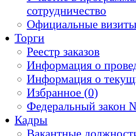
сотрудничество
Официальные визиты 
Торги
Реестр заказов
Информация о прове
Информация о текущ
Избранное (0)
Федеральный закон №
Кадры
Вакантные должност