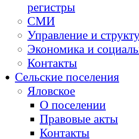
регистры
СМИ
Управление и структ
Экономика и социаль
Контакты
Сельские поселения
Яловское
О поселении
Правовые акты
Контакты