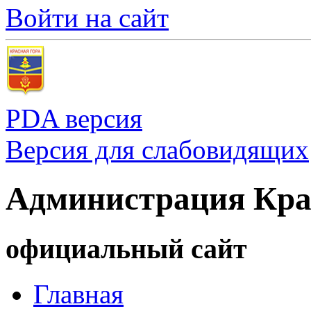
Войти на сайт
PDA версия
Версия для слабовидящих
Администрация Кра
официальный сайт
Главная