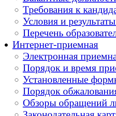
Требования к кандид
Условия и результаты
Перечень образоват
Интернет-приемная
Электронная приемн
Порядок и время при
Установленные форм
Порядок обжаловани
Обзоры обращений л
Законодательная карт