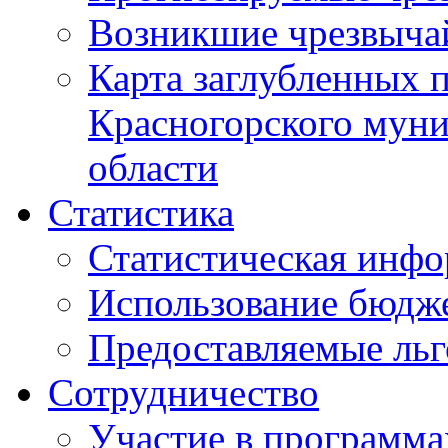
Возникшие чрезвыча
Карта заглубленных 
Красногорского муни
области
Статистика
Статистическая инф
Использование бюдж
Предоставляемые ль
Сотрудничество
Участие в программа