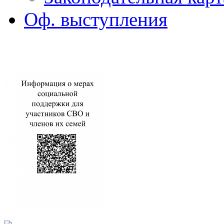
Оф. выступления