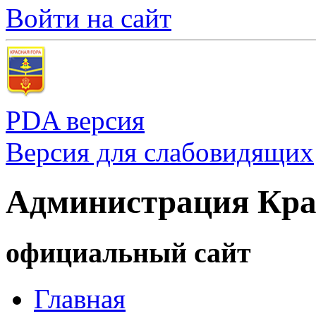
Войти на сайт
PDA версия
Версия для слабовидящих
Администрация Кра
официальный сайт
Главная