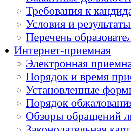
Требования к кандид
Условия и результаты
Перечень образоват
Интернет-приемная
Электронная приемн
Порядок и время при
Установленные форм
Порядок обжаловани
Обзоры обращений л
Законодательная карт