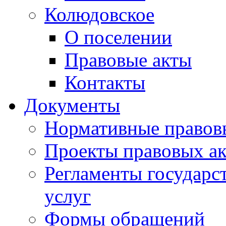
Колюдовское
О поселении
Правовые акты
Контакты
Документы
Нормативные правов
Проекты правовых ак
Регламенты государ
услуг
Формы обращений