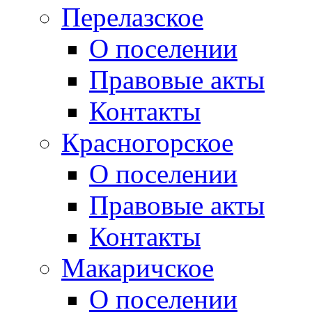
Перелазское
О поселении
Правовые акты
Контакты
Красногорское
О поселении
Правовые акты
Контакты
Макаричское
О поселении