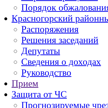
Порядок обжаловани
Красногорский районны
Распоряжения
Решения заседаний
Депутаты
Сведения о доходах
Руководство
Прием
Защита от ЧС
Прогнозируемые чре