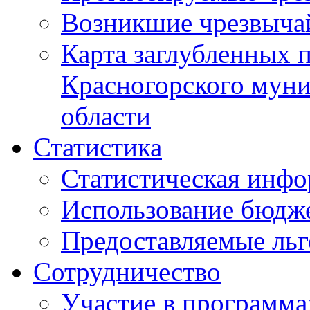
Возникшие чрезвыча
Карта заглубленных 
Красногорского муни
области
Статистика
Статистическая инф
Использование бюдж
Предоставляемые ль
Сотрудничество
Участие в программа