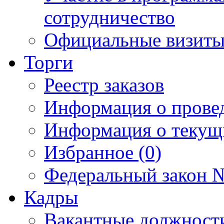
сотрудничество
Официальные визиты 
Торги
Реестр заказов
Информация о прове
Информация о текущ
Избранное (0)
Федеральный закон №
Кадры
Вакантные должност