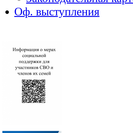
Оф. выступления