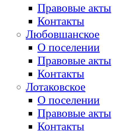
Правовые акты
Контакты
Любовшанское
О поселении
Правовые акты
Контакты
Лотаковское
О поселении
Правовые акты
Контакты