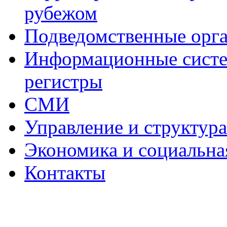
рубежом
Подведомственные орг
Информационные систем
регистры
СМИ
Управление и структур
Экономика и социальна
Контакты