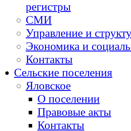
регистры
СМИ
Управление и структ
Экономика и социаль
Контакты
Сельские поселения
Яловское
О поселении
Правовые акты
Контакты