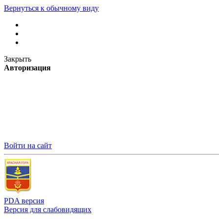
Вернуться к обычному виду
Закрыть
Авторизация
Войти на сайт
PDA версия
Версия для слабовидящих