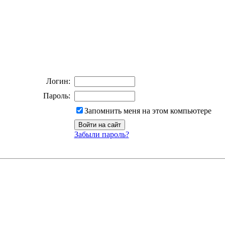
Логин:
Пароль:
Запомнить меня на этом компьютере
Забыли пароль?