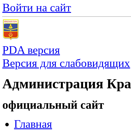
Войти на сайт
PDA версия
Версия для слабовидящих
Администрация Кра
официальный сайт
Главная