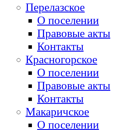
Перелазское
О поселении
Правовые акты
Контакты
Красногорское
О поселении
Правовые акты
Контакты
Макаричское
О поселении