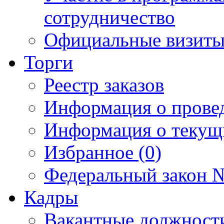
сотрудничество
Официальные визиты 
Торги
Реестр заказов
Информация о прове
Информация о текущ
Избранное (0)
Федеральный закон №
Кадры
Вакантные должност