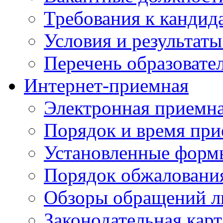
Требования к кандид
Условия и результаты
Перечень образоват
Интернет-приемная
Электронная приемн
Порядок и время при
Установленные форм
Порядок обжаловани
Обзоры обращений л
Законодательная карт