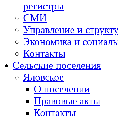
регистры
СМИ
Управление и структ
Экономика и социаль
Контакты
Сельские поселения
Яловское
О поселении
Правовые акты
Контакты