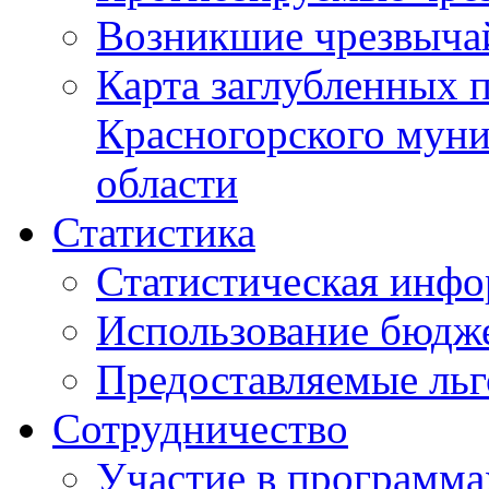
Возникшие чрезвыча
Карта заглубленных 
Красногорского муни
области
Статистика
Статистическая инф
Использование бюдж
Предоставляемые ль
Сотрудничество
Участие в программа