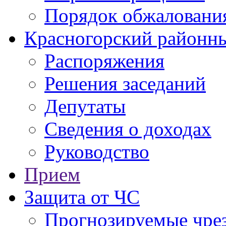
Порядок обжаловани
Красногорский районны
Распоряжения
Решения заседаний
Депутаты
Сведения о доходах
Руководство
Прием
Защита от ЧС
Прогнозируемые чре