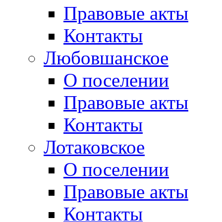
Правовые акты
Контакты
Любовшанское
О поселении
Правовые акты
Контакты
Лотаковское
О поселении
Правовые акты
Контакты