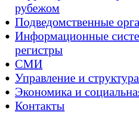
рубежом
Подведомственные орг
Информационные систем
регистры
СМИ
Управление и структур
Экономика и социальна
Контакты