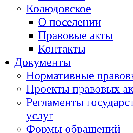
Колюдовское
О поселении
Правовые акты
Контакты
Документы
Нормативные правов
Проекты правовых ак
Регламенты государ
услуг
Формы обращений