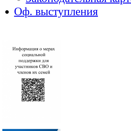
Оф. выступления