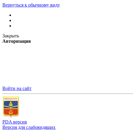
Вернуться к обычному виду
Закрыть
Авторизация
Войти на сайт
PDA версия
Версия для слабовидящих