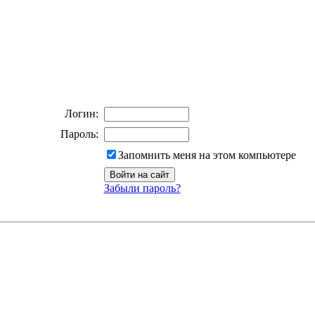
Логин:
Пароль:
Запомнить меня на этом компьютере
Забыли пароль?