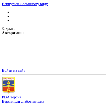
Вернуться к обычному виду
Закрыть
Авторизация
Войти на сайт
PDA версия
Версия для слабовидящих