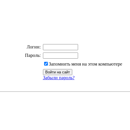
Логин:
Пароль:
Запомнить меня на этом компьютере
Забыли пароль?