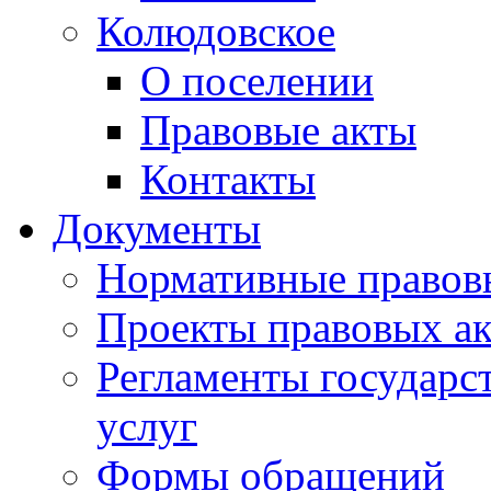
Колюдовское
О поселении
Правовые акты
Контакты
Документы
Нормативные правов
Проекты правовых ак
Регламенты государ
услуг
Формы обращений