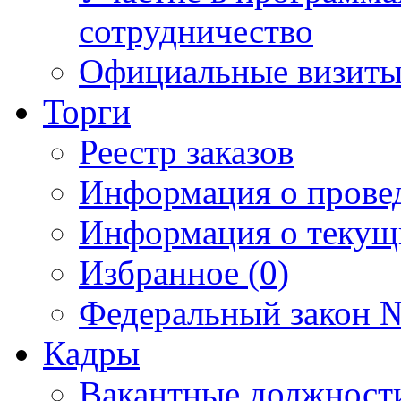
сотрудничество
Официальные визиты 
Торги
Реестр заказов
Информация о прове
Информация о текущ
Избранное (0)
Федеральный закон №
Кадры
Вакантные должност