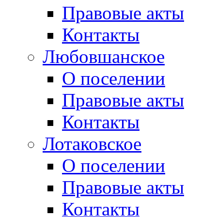
Правовые акты
Контакты
Любовшанское
О поселении
Правовые акты
Контакты
Лотаковское
О поселении
Правовые акты
Контакты