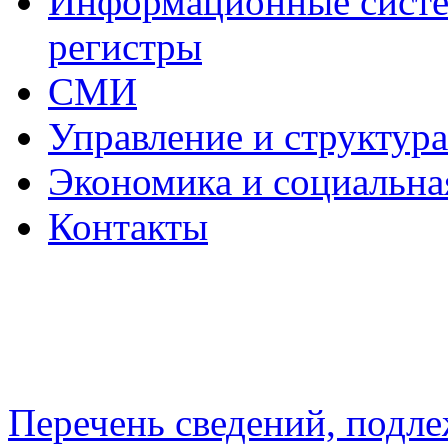
Информационные систем
регистры
СМИ
Управление и структур
Экономика и социальна
Контакты
Перечень сведений, подл