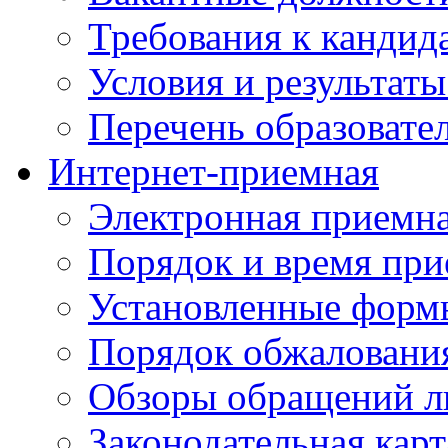
Требования к кандид
Условия и результаты
Перечень образоват
Интернет-приемная
Электронная приемн
Порядок и время при
Установленные форм
Порядок обжаловани
Обзоры обращений л
Законодательная карт