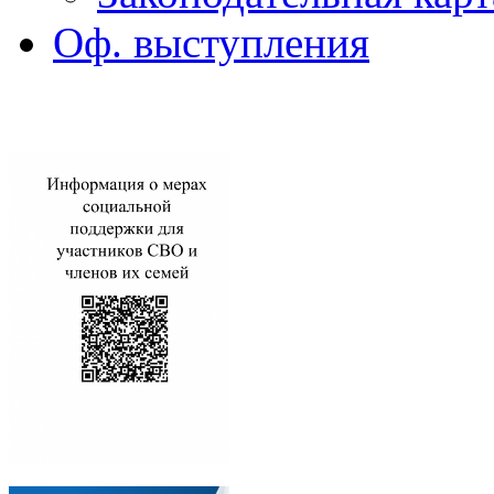
Оф. выступления