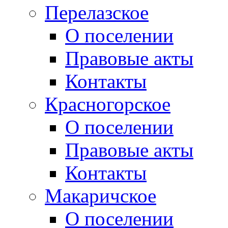
Перелазское
О поселении
Правовые акты
Контакты
Красногорское
О поселении
Правовые акты
Контакты
Макаричское
О поселении