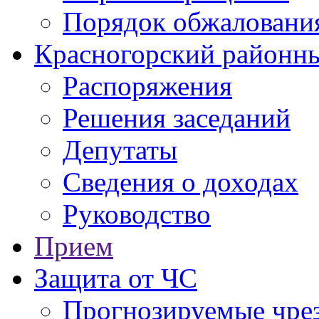
Порядок обжаловани
Красногорский районны
Распоряжения
Решения заседаний
Депутаты
Сведения о доходах
Руководство
Прием
Защита от ЧС
Прогнозируемые чре