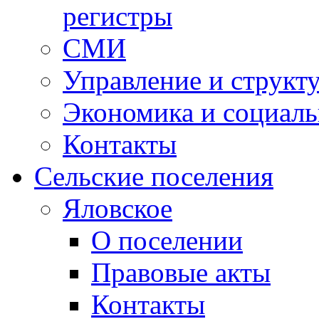
регистры
СМИ
Управление и структ
Экономика и социаль
Контакты
Сельские поселения
Яловское
О поселении
Правовые акты
Контакты