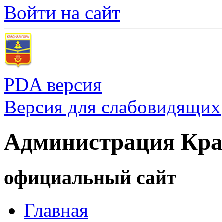
Войти на сайт
PDA версия
Версия для слабовидящих
Администрация Кра
официальный сайт
Главная