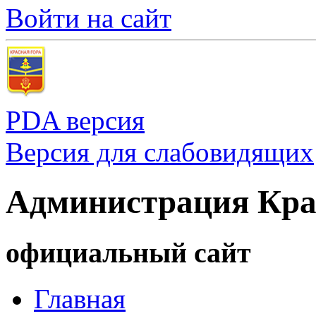
Войти на сайт
PDA версия
Версия для слабовидящих
Администрация Кра
официальный сайт
Главная