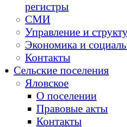
регистры
СМИ
Управление и структ
Экономика и социаль
Контакты
Сельские поселения
Яловское
О поселении
Правовые акты
Контакты