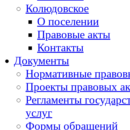
Колюдовское
О поселении
Правовые акты
Контакты
Документы
Нормативные правов
Проекты правовых ак
Регламенты государ
услуг
Формы обращений