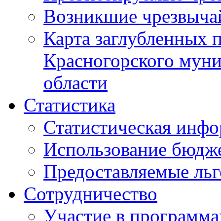
Возникшие чрезвыча
Карта заглубленных 
Красногорского муни
области
Статистика
Статистическая инф
Использование бюдж
Предоставляемые ль
Сотрудничество
Участие в программа