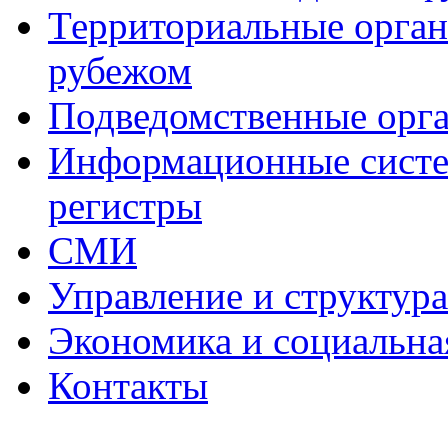
Территориальные органы
рубежом
Подведомственные орг
Информационные систем
регистры
СМИ
Управление и структур
Экономика и социальна
Контакты