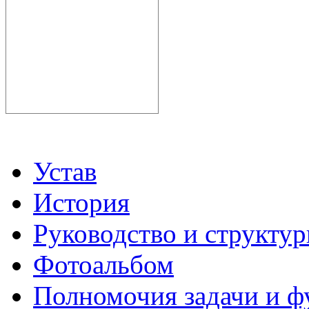
Устав
История
Руководство и структу
Фотоальбом
Полномочия задачи и 