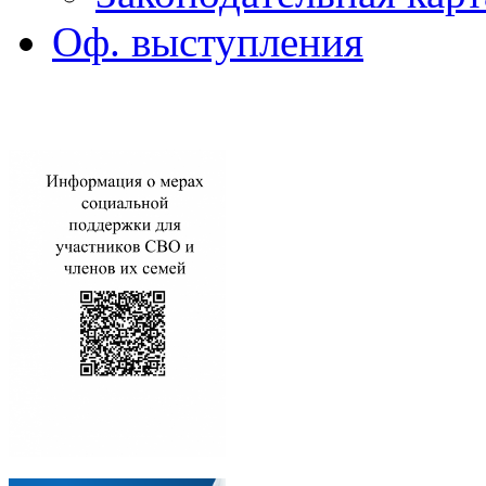
Оф. выступления