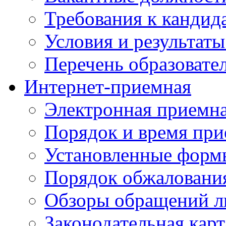
Требования к кандид
Условия и результаты
Перечень образоват
Интернет-приемная
Электронная приемн
Порядок и время при
Установленные форм
Порядок обжаловани
Обзоры обращений л
Законодательная карт