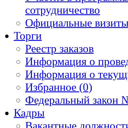
сотрудничество
Официальные визиты 
Торги
Реестр заказов
Информация о прове
Информация о текущ
Избранное (0)
Федеральный закон №
Кадры
Вакантные должност