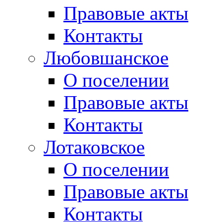
Правовые акты
Контакты
Любовшанское
О поселении
Правовые акты
Контакты
Лотаковское
О поселении
Правовые акты
Контакты