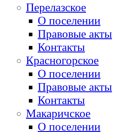
Перелазское
О поселении
Правовые акты
Контакты
Красногорское
О поселении
Правовые акты
Контакты
Макаричское
О поселении