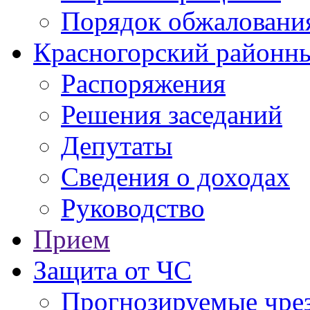
Порядок обжаловани
Красногорский районны
Распоряжения
Решения заседаний
Депутаты
Сведения о доходах
Руководство
Прием
Защита от ЧС
Прогнозируемые чре