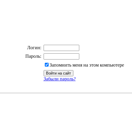
Логин:
Пароль:
Запомнить меня на этом компьютере
Забыли пароль?