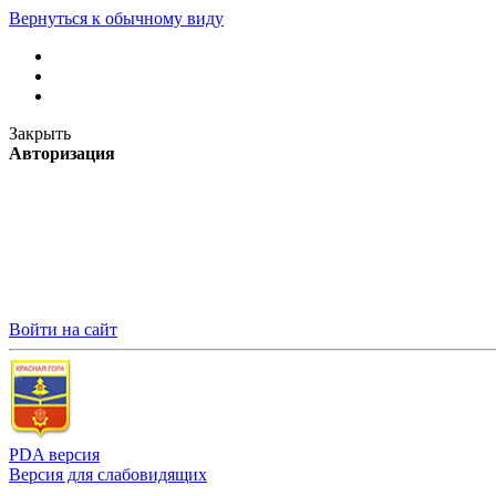
Вернуться к обычному виду
Закрыть
Авторизация
Войти на сайт
PDA версия
Версия для слабовидящих