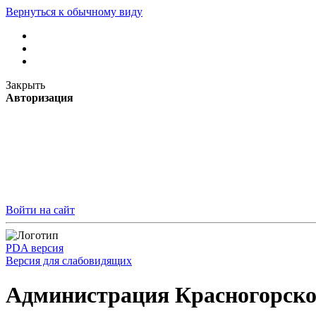
Вернуться к обычному виду
Закрыть
Авторизация
Войти на сайт
PDA версия
Версия для слабовидящих
Администрация Красногорско