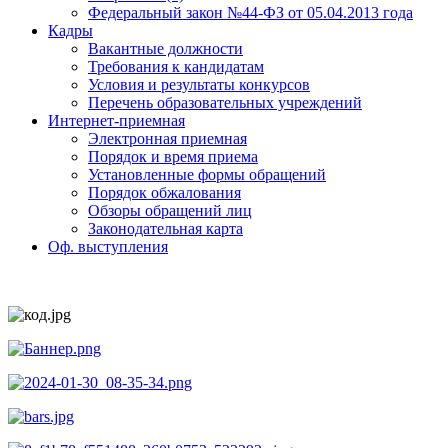
Федеральный закон №44-ФЗ от 05.04.2013 года
Кадры
Вакантные должности
Требования к кандидатам
Условия и результаты конкурсов
Перечень образовательных учреждений
Интернет-приемная
Электронная приемная
Порядок и время приема
Установленные формы обращений
Порядок обжалования
Обзоры обращений лиц
Законодательная карта
Оф. выступления