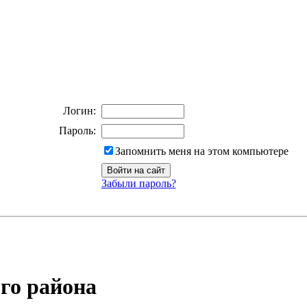
Логин:
Пароль:
Запомнить меня на этом компьютере
Забыли пароль?
го района