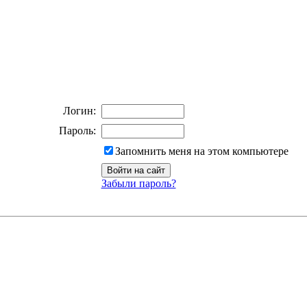
Логин:
Пароль:
Запомнить меня на этом компьютере
Забыли пароль?