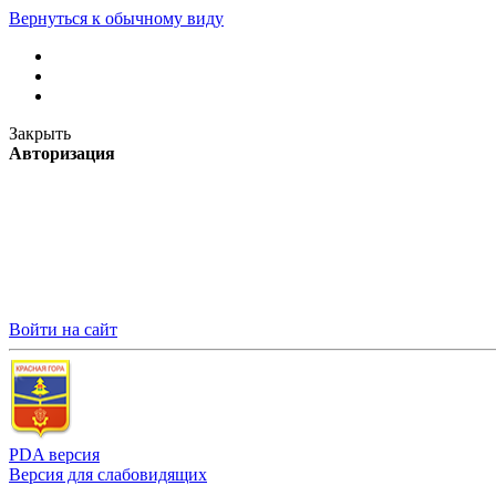
Вернуться к обычному виду
Закрыть
Авторизация
Войти на сайт
PDA версия
Версия для слабовидящих