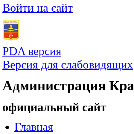
Войти на сайт
PDA версия
Версия для слабовидящих
Администрация Кра
официальный сайт
Главная