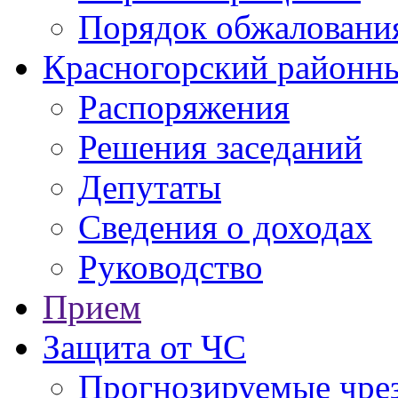
Порядок обжаловани
Красногорский районны
Распоряжения
Решения заседаний
Депутаты
Сведения о доходах
Руководство
Прием
Защита от ЧС
Прогнозируемые чре