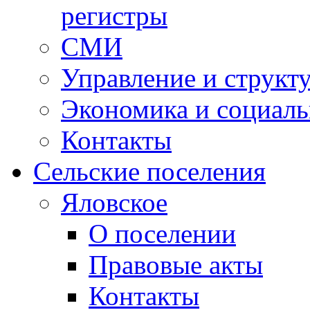
регистры
СМИ
Управление и структ
Экономика и социаль
Контакты
Сельские поселения
Яловское
О поселении
Правовые акты
Контакты