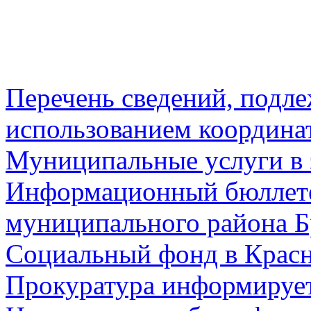
Перечень сведений, подл
использованием координа
Муниципальные услуги в 
Информационный бюллете
муниципального района Б
Социальный фонд в Красн
Прокуратура информируе