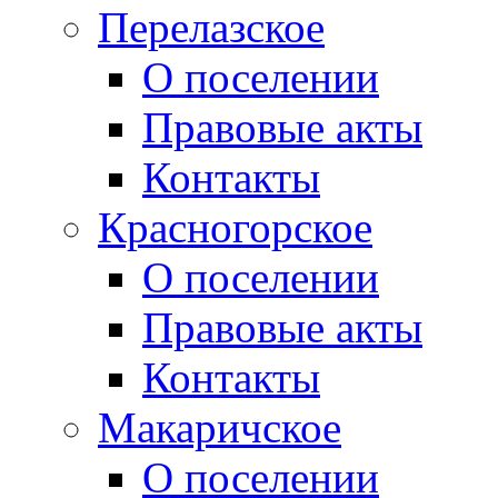
Перелазское
О поселении
Правовые акты
Контакты
Красногорское
О поселении
Правовые акты
Контакты
Макаричское
О поселении