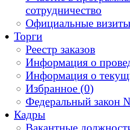
сотрудничество
Официальные визиты 
Торги
Реестр заказов
Информация о прове
Информация о текущ
Избранное (0)
Федеральный закон №
Кадры
Вакантные должност