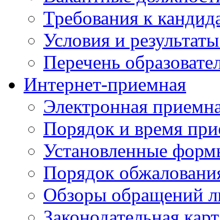
Требования к кандид
Условия и результаты
Перечень образоват
Интернет-приемная
Электронная приемн
Порядок и время при
Установленные форм
Порядок обжаловани
Обзоры обращений л
Законодательная карт