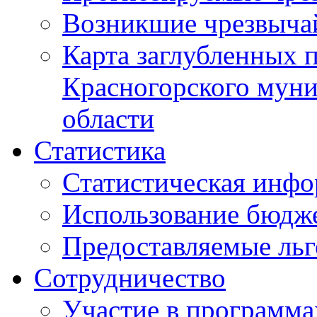
Возникшие чрезвыча
Карта заглубленных 
Красногорского муни
области
Статистика
Статистическая инф
Использование бюдж
Предоставляемые ль
Сотрудничество
Участие в программа