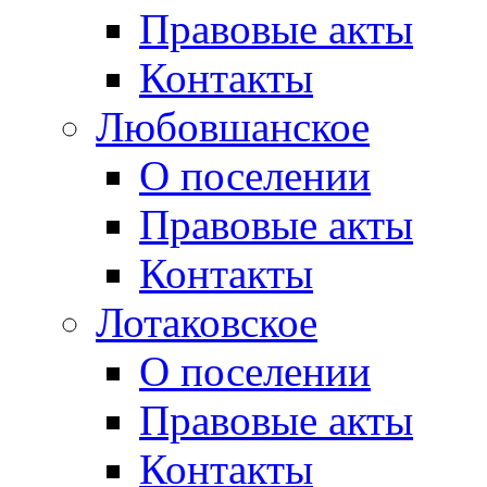
Правовые акты
Контакты
Любовшанское
О поселении
Правовые акты
Контакты
Лотаковское
О поселении
Правовые акты
Контакты