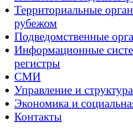
Территориальные органы
рубежом
Подведомственные орг
Информационные систем
регистры
СМИ
Управление и структур
Экономика и социальна
Контакты