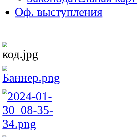
Оф. выступления