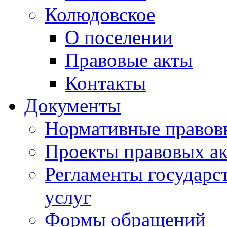
Колюдовское
О поселении
Правовые акты
Контакты
Документы
Нормативные правов
Проекты правовых ак
Регламенты государ
услуг
Формы обращений