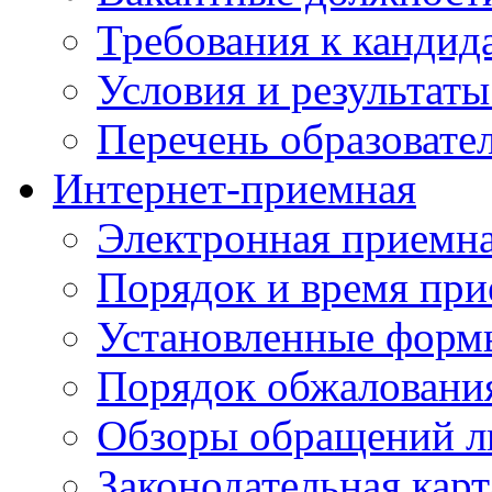
Требования к кандид
Условия и результаты
Перечень образоват
Интернет-приемная
Электронная приемн
Порядок и время при
Установленные форм
Порядок обжаловани
Обзоры обращений л
Законодательная карт