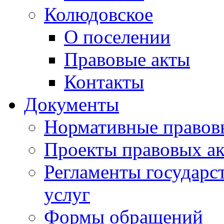
Колюдовское
О поселении
Правовые акты
Контакты
Документы
Нормативные правов
Проекты правовых ак
Регламенты государ
услуг
Формы обращений