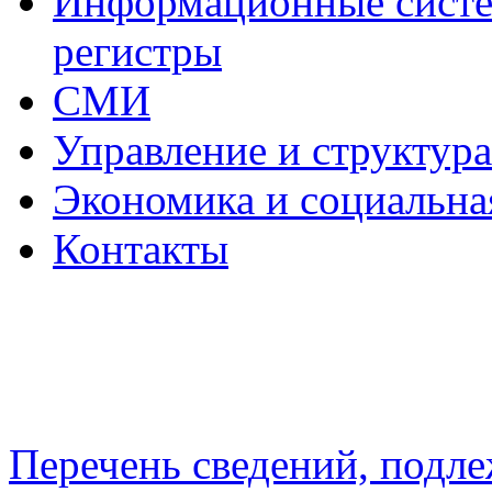
Информационные систем
регистры
СМИ
Управление и структур
Экономика и социальна
Контакты
Перечень сведений, подл