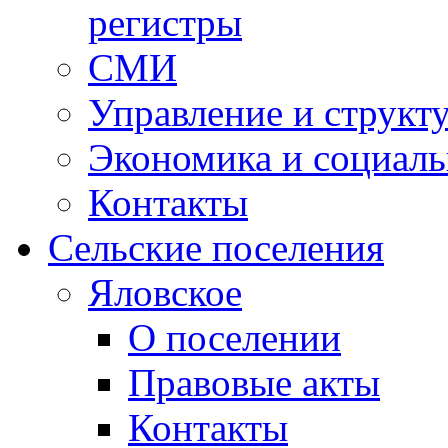
регистры
СМИ
Управление и структ
Экономика и социаль
Контакты
Сельские поселения
Яловское
О поселении
Правовые акты
Контакты