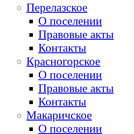
Перелазское
О поселении
Правовые акты
Контакты
Красногорское
О поселении
Правовые акты
Контакты
Макаричское
О поселении