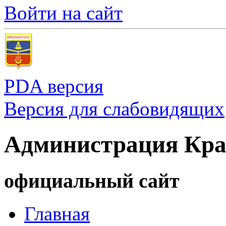
Войти на сайт
PDA версия
Версия для слабовидящих
Администрация Кра
официальный сайт
Главная