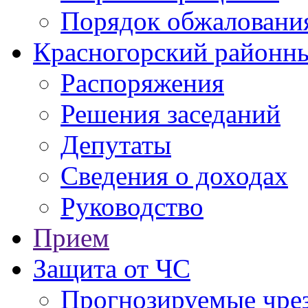
Порядок обжаловани
Красногорский районны
Распоряжения
Решения заседаний
Депутаты
Сведения о доходах
Руководство
Прием
Защита от ЧС
Прогнозируемые чре