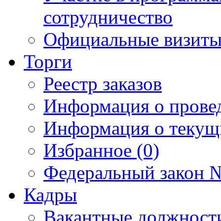
сотрудничество
Официальные визиты 
Торги
Реестр заказов
Информация о прове
Информация о текущ
Избранное (0)
Федеральный закон №
Кадры
Вакантные должност