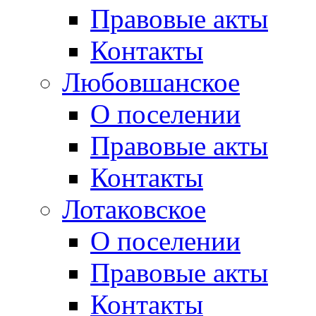
Правовые акты
Контакты
Любовшанское
О поселении
Правовые акты
Контакты
Лотаковское
О поселении
Правовые акты
Контакты