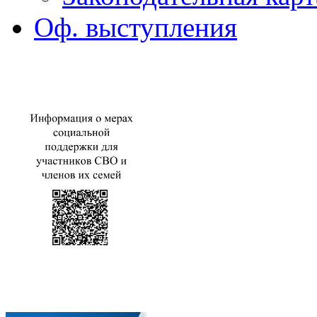
Оф. выступления