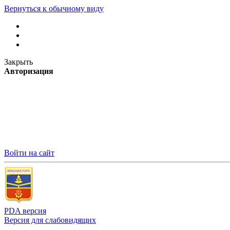
Вернуться к обычному виду
Закрыть
Авторизация
Войти на сайт
PDA версия
Версия для слабовидящих