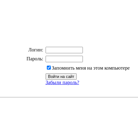
Логин:
Пароль:
Запомнить меня на этом компьютере
Забыли пароль?