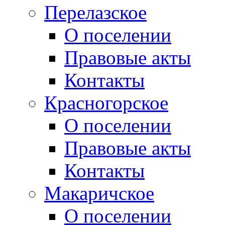
Перелазское
О поселении
Правовые акты
Контакты
Красногорское
О поселении
Правовые акты
Контакты
Макаричское
О поселении