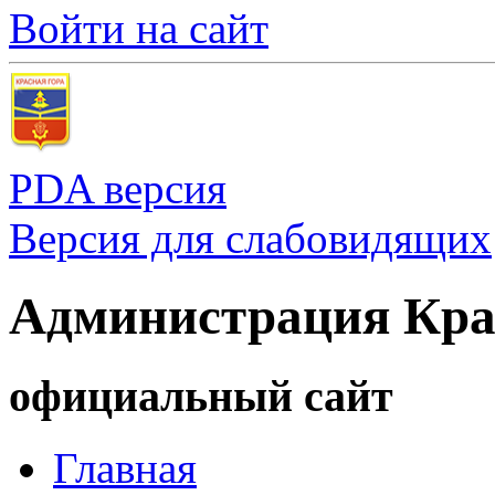
Войти на сайт
PDA версия
Версия для слабовидящих
Администрация Кра
официальный сайт
Главная