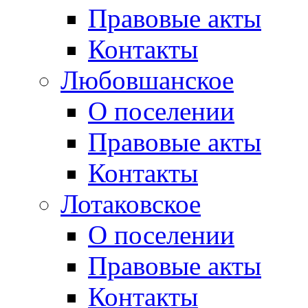
Правовые акты
Контакты
Любовшанское
О поселении
Правовые акты
Контакты
Лотаковское
О поселении
Правовые акты
Контакты