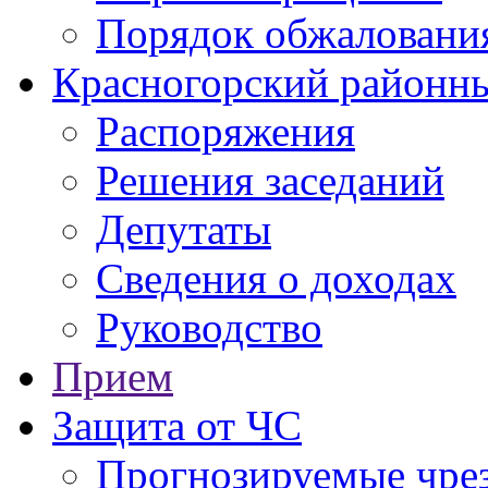
Порядок обжаловани
Красногорский районны
Распоряжения
Решения заседаний
Депутаты
Сведения о доходах
Руководство
Прием
Защита от ЧС
Прогнозируемые чре