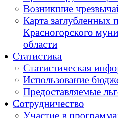
Возникшие чрезвыча
Карта заглубленных 
Красногорского муни
области
Статистика
Статистическая инф
Использование бюдж
Предоставляемые ль
Сотрудничество
Участие в программа