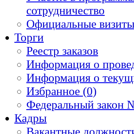
сотрудничество
Официальные визиты 
Торги
Реестр заказов
Информация о прове
Информация о текущ
Избранное (0)
Федеральный закон №
Кадры
Вакантные должност