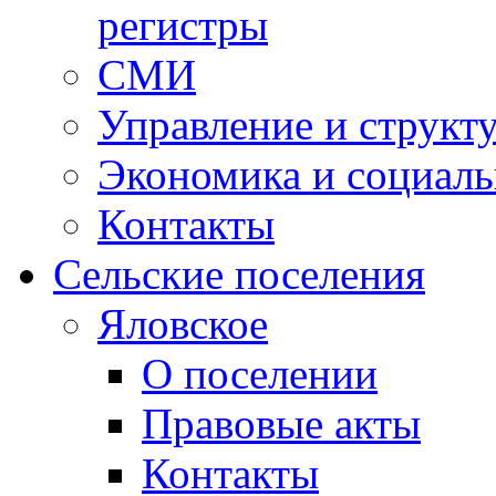
регистры
СМИ
Управление и структ
Экономика и социаль
Контакты
Сельские поселения
Яловское
О поселении
Правовые акты
Контакты