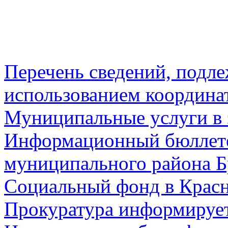
Перечень сведений, подл
использованием координа
Муниципальные услуги в 
Информационный бюллете
муниципального района Б
Социальный фонд в Красн
Прокуратура информируе