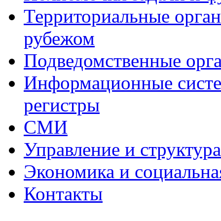
Территориальные органы
рубежом
Подведомственные орг
Информационные систем
регистры
СМИ
Управление и структур
Экономика и социальна
Контакты