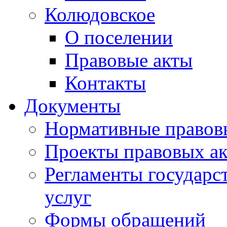
Колюдовское
О поселении
Правовые акты
Контакты
Документы
Нормативные правов
Проекты правовых ак
Регламенты государ
услуг
Формы обращений