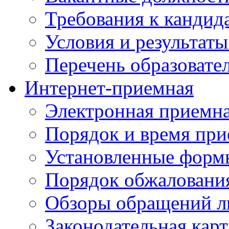
Требования к кандид
Условия и результаты
Перечень образоват
Интернет-приемная
Электронная приемн
Порядок и время при
Установленные форм
Порядок обжаловани
Обзоры обращений л
Законодательная карт