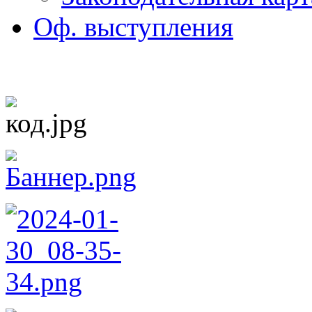
Оф. выступления