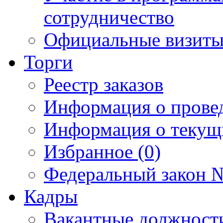
сотрудничество
Официальные визиты 
Торги
Реестр заказов
Информация о прове
Информация о текущ
Избранное (0)
Федеральный закон №
Кадры
Вакантные должност