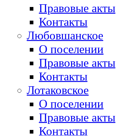
Правовые акты
Контакты
Любовшанское
О поселении
Правовые акты
Контакты
Лотаковское
О поселении
Правовые акты
Контакты