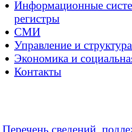
Информационные систем
регистры
СМИ
Управление и структур
Экономика и социальна
Контакты
Перечень сведений, подл