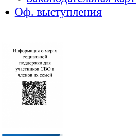
Оф. выступления