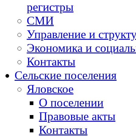
регистры
СМИ
Управление и структ
Экономика и социаль
Контакты
Сельские поселения
Яловское
О поселении
Правовые акты
Контакты