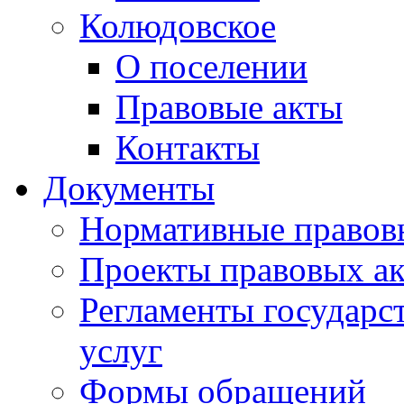
Колюдовское
О поселении
Правовые акты
Контакты
Документы
Нормативные правов
Проекты правовых ак
Регламенты государ
услуг
Формы обращений