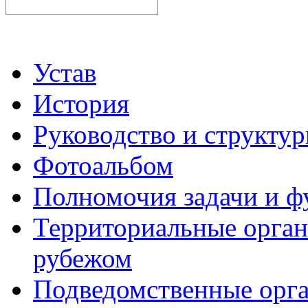
Устав
История
Руководство и структу
Фотоальбом
Полномочия задачи и 
Территориальные органы
рубежом
Подведомственные орг