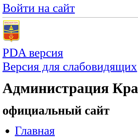
Войти на сайт
PDA версия
Версия для слабовидящих
Администрация Кра
официальный сайт
Главная