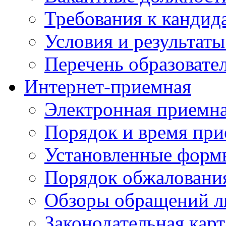
Требования к кандид
Условия и результаты
Перечень образоват
Интернет-приемная
Электронная приемн
Порядок и время при
Установленные форм
Порядок обжаловани
Обзоры обращений л
Законодательная карт