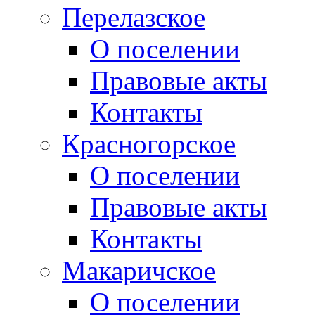
Перелазское
О поселении
Правовые акты
Контакты
Красногорское
О поселении
Правовые акты
Контакты
Макаричское
О поселении