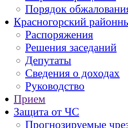
Порядок обжаловани
Красногорский районны
Распоряжения
Решения заседаний
Депутаты
Сведения о доходах
Руководство
Прием
Защита от ЧС
Прогнозируемые чре