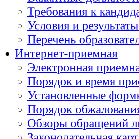
Требования к кандид
Условия и результаты
Перечень образоват
Интернет-приемная
Электронная приемн
Порядок и время при
Установленные форм
Порядок обжаловани
Обзоры обращений л
Законодательная карт