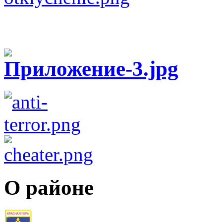
О районе