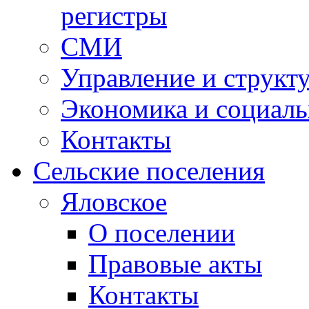
регистры
СМИ
Управление и структ
Экономика и социаль
Контакты
Сельские поселения
Яловское
О поселении
Правовые акты
Контакты