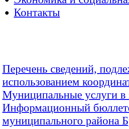
Контакты
Перечень сведений, подл
использованием координа
Муниципальные услуги в 
Информационный бюллете
муниципального района Б