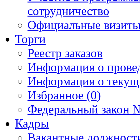
сотрудничество
Официальные визиты 
Торги
Реестр заказов
Информация о прове
Информация о текущ
Избранное (0)
Федеральный закон №
Кадры
Вакантные должност