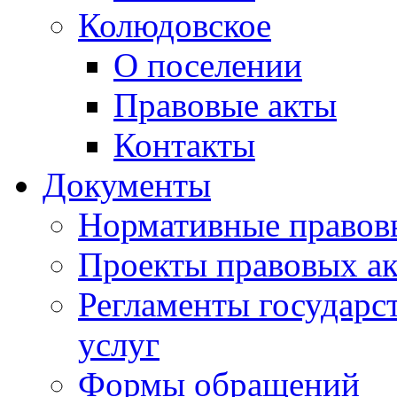
Колюдовское
О поселении
Правовые акты
Контакты
Документы
Нормативные правов
Проекты правовых ак
Регламенты государ
услуг
Формы обращений