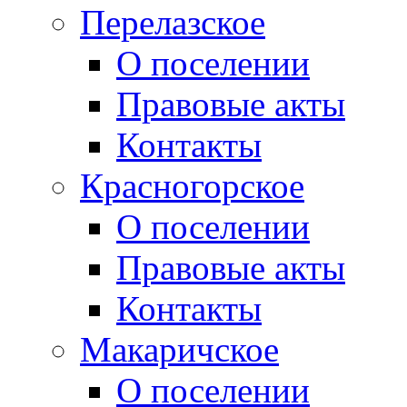
Перелазское
О поселении
Правовые акты
Контакты
Красногорское
О поселении
Правовые акты
Контакты
Макаричское
О поселении