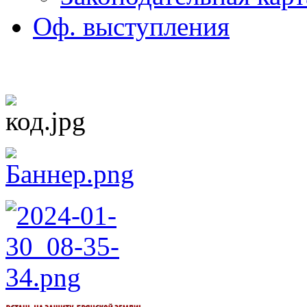
Оф. выступления