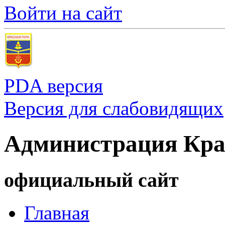
Войти на сайт
PDA версия
Версия для слабовидящих
Администрация Кра
официальный сайт
Главная