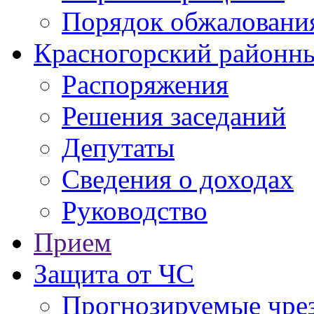
Порядок обжаловани
Красногорский районны
Распоряжения
Решения заседаний
Депутаты
Сведения о доходах
Руководство
Прием
Защита от ЧС
Прогнозируемые чре