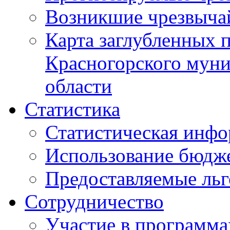
Возникшие чрезвыча
Карта заглубленных 
Красногорского муни
области
Статистика
Статистическая инф
Использование бюдж
Предоставляемые ль
Сотрудничество
Участие в программа