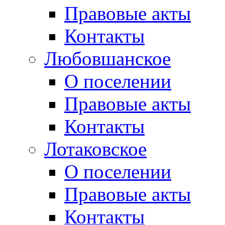
Правовые акты
Контакты
Любовшанское
О поселении
Правовые акты
Контакты
Лотаковское
О поселении
Правовые акты
Контакты