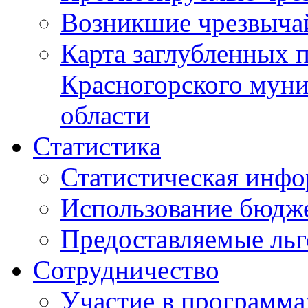
Возникшие чрезвыча
Карта заглубленных 
Красногорского муни
области
Статистика
Статистическая инф
Использование бюдж
Предоставляемые ль
Сотрудничество
Участие в программа