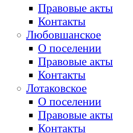
Правовые акты
Контакты
Любовшанское
О поселении
Правовые акты
Контакты
Лотаковское
О поселении
Правовые акты
Контакты