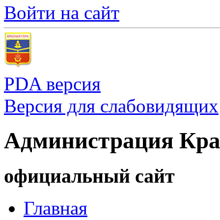
Войти на сайт
PDA версия
Версия для слабовидящих
Администрация Кра
официальный сайт
Главная