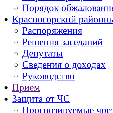
Порядок обжаловани
Красногорский районны
Распоряжения
Решения заседаний
Депутаты
Сведения о доходах
Руководство
Прием
Защита от ЧС
Прогнозируемые чре