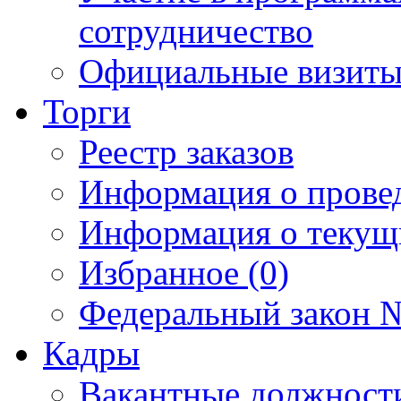
сотрудничество
Официальные визиты 
Торги
Реестр заказов
Информация о прове
Информация о текущ
Избранное (0)
Федеральный закон №
Кадры
Вакантные должност