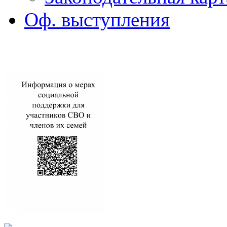
Оф. выступления