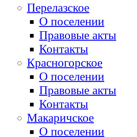
Перелазское
О поселении
Правовые акты
Контакты
Красногорское
О поселении
Правовые акты
Контакты
Макаричское
О поселении