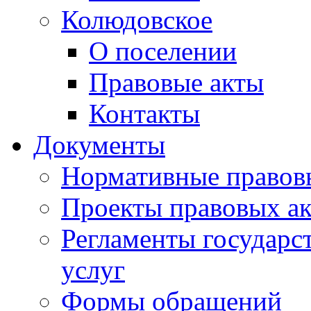
Колюдовское
О поселении
Правовые акты
Контакты
Документы
Нормативные правов
Проекты правовых ак
Регламенты государ
услуг
Формы обращений