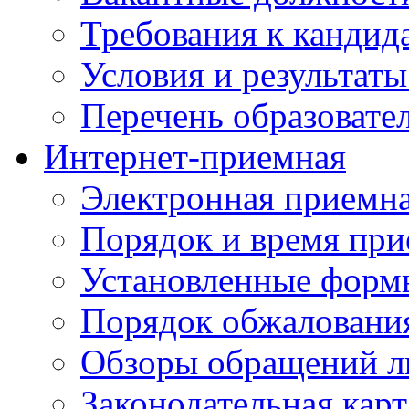
Требования к кандид
Условия и результаты
Перечень образоват
Интернет-приемная
Электронная приемн
Порядок и время при
Установленные форм
Порядок обжаловани
Обзоры обращений л
Законодательная карт