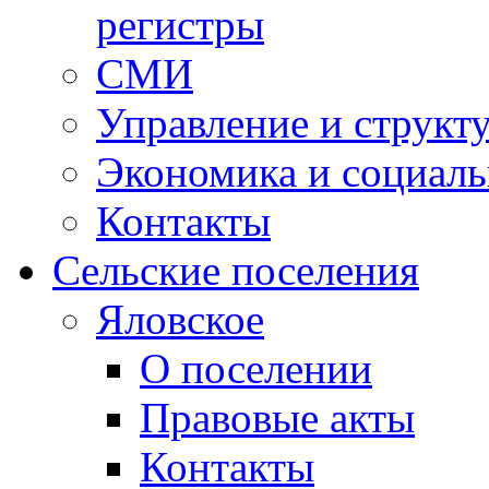
регистры
СМИ
Управление и структ
Экономика и социаль
Контакты
Сельские поселения
Яловское
О поселении
Правовые акты
Контакты