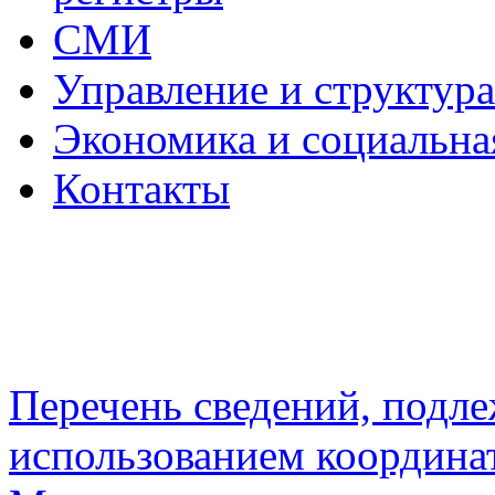
СМИ
Управление и структур
Экономика и социальна
Контакты
Перечень сведений, подл
использованием координа