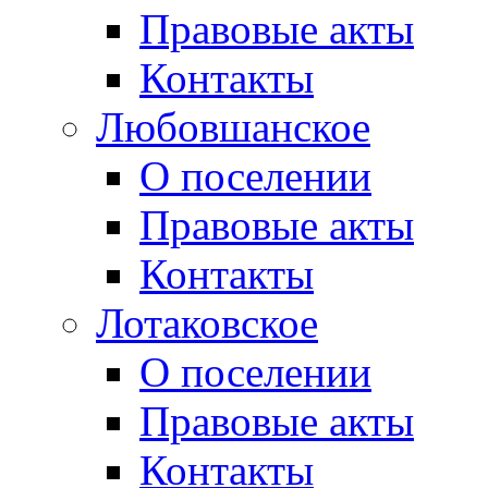
Правовые акты
Контакты
Любовшанское
О поселении
Правовые акты
Контакты
Лотаковское
О поселении
Правовые акты
Контакты