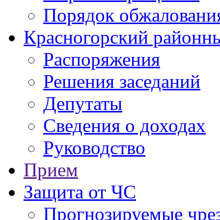
Порядок обжаловани
Красногорский районны
Распоряжения
Решения заседаний
Депутаты
Сведения о доходах
Руководство
Прием
Защита от ЧС
Прогнозируемые чре