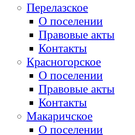
Перелазское
О поселении
Правовые акты
Контакты
Красногорское
О поселении
Правовые акты
Контакты
Макаричское
О поселении