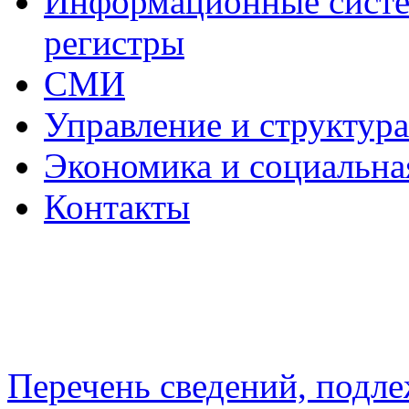
Информационные систем
регистры
СМИ
Управление и структур
Экономика и социальна
Контакты
Перечень сведений, подл