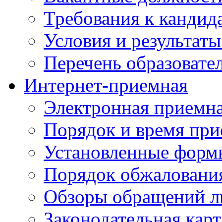
Требования к кандид
Условия и результаты
Перечень образоват
Интернет-приемная
Электронная приемн
Порядок и время при
Установленные форм
Порядок обжаловани
Обзоры обращений л
Законодательная карт