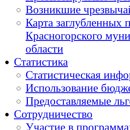
Возникшие чрезвыча
Карта заглубленных 
Красногорского муни
области
Статистика
Статистическая инф
Использование бюдж
Предоставляемые ль
Сотрудничество
Участие в программа