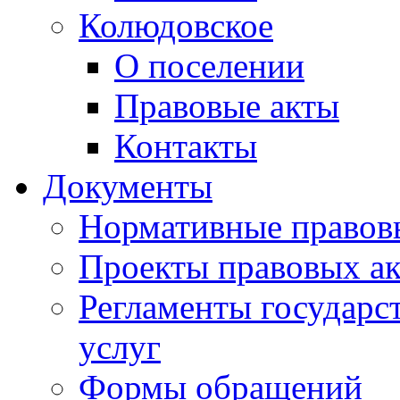
Колюдовское
О поселении
Правовые акты
Контакты
Документы
Нормативные правов
Проекты правовых ак
Регламенты государ
услуг
Формы обращений