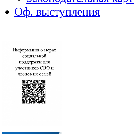
Оф. выступления