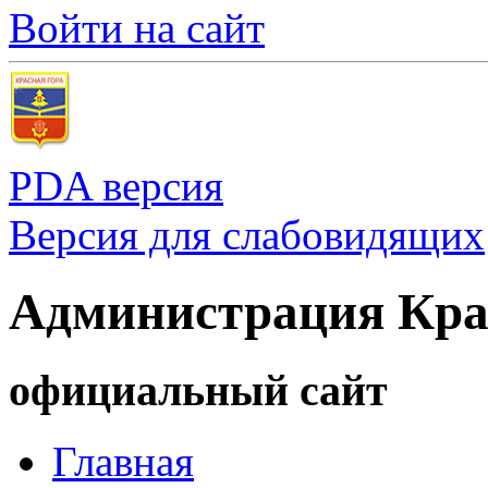
Войти на сайт
PDA версия
Версия для слабовидящих
Администрация Кра
официальный сайт
Главная