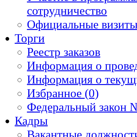
сотрудничество
Официальные визиты 
Торги
Реестр заказов
Информация о прове
Информация о текущ
Избранное (0)
Федеральный закон №
Кадры
Вакантные должност