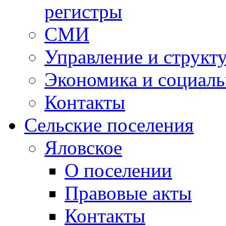
регистры
СМИ
Управление и структ
Экономика и социаль
Контакты
Сельские поселения
Яловское
О поселении
Правовые акты
Контакты