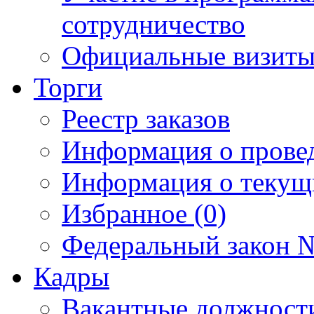
сотрудничество
Официальные визиты 
Торги
Реестр заказов
Информация о прове
Информация о текущ
Избранное (0)
Федеральный закон №
Кадры
Вакантные должност