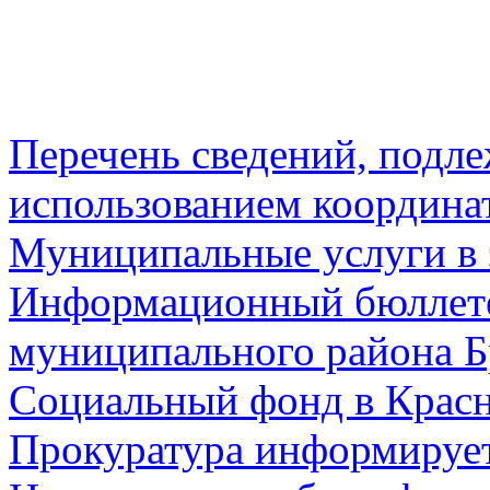
Перечень сведений, подл
использованием координа
Муниципальные услуги в 
Информационный бюллете
муниципального района Б
Социальный фонд в Красн
Прокуратура информируе