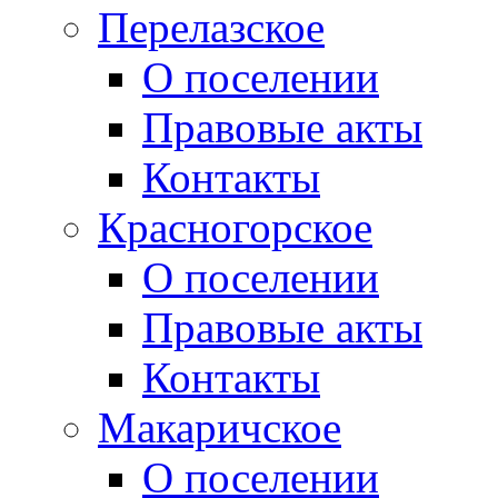
Перелазское
О поселении
Правовые акты
Контакты
Красногорское
О поселении
Правовые акты
Контакты
Макаричское
О поселении