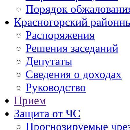
Порядок обжаловани
Красногорский районны
Распоряжения
Решения заседаний
Депутаты
Сведения о доходах
Руководство
Прием
Защита от ЧС
Прогнозируемые чре