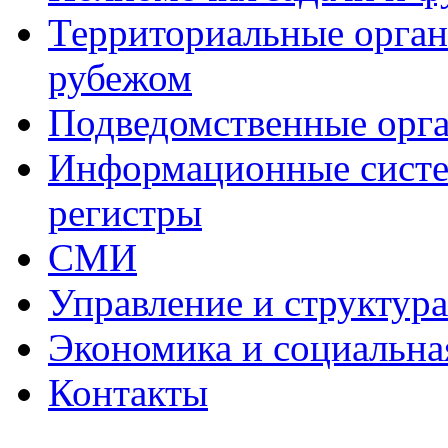
Территориальные органы
рубежом
Подведомственные орг
Информационные систем
регистры
СМИ
Управление и структур
Экономика и социальна
Контакты