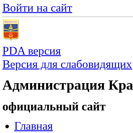
Войти на сайт
PDA версия
Версия для слабовидящих
Администрация Кра
официальный сайт
Главная