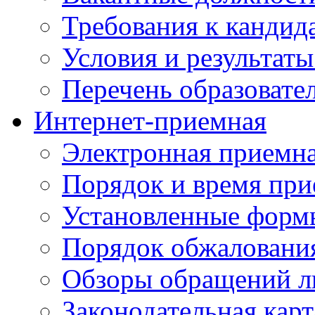
Требования к кандид
Условия и результаты
Перечень образоват
Интернет-приемная
Электронная приемн
Порядок и время при
Установленные форм
Порядок обжаловани
Обзоры обращений л
Законодательная карт