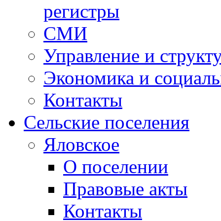
регистры
СМИ
Управление и структ
Экономика и социаль
Контакты
Сельские поселения
Яловское
О поселении
Правовые акты
Контакты