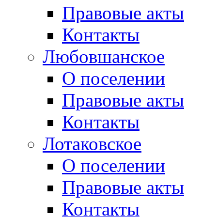
Правовые акты
Контакты
Любовшанское
О поселении
Правовые акты
Контакты
Лотаковское
О поселении
Правовые акты
Контакты