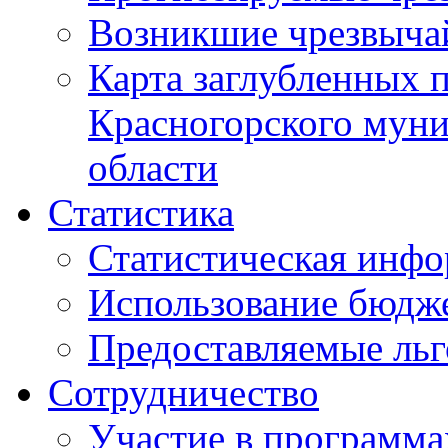
Возникшие чрезвыча
Карта заглубленных 
Красногорского муни
области
Статистика
Статистическая инф
Использование бюдж
Предоставляемые ль
Сотрудничество
Участие в программа