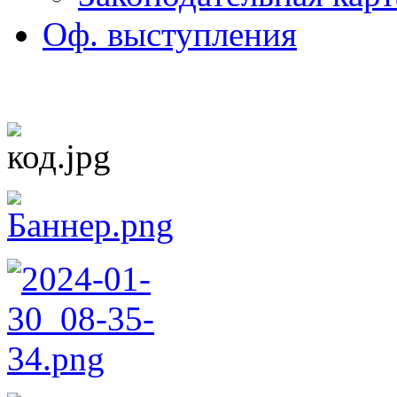
Оф. выступления