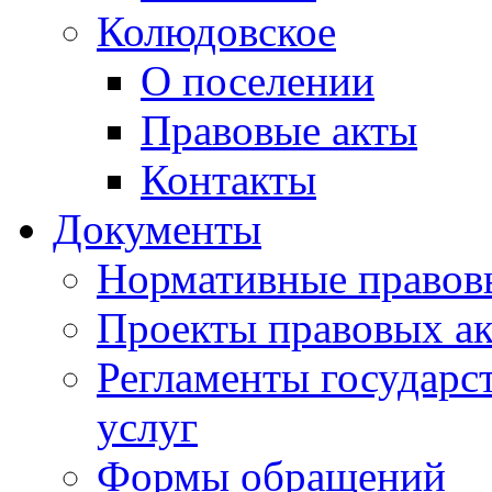
Колюдовское
О поселении
Правовые акты
Контакты
Документы
Нормативные правов
Проекты правовых ак
Регламенты государ
услуг
Формы обращений