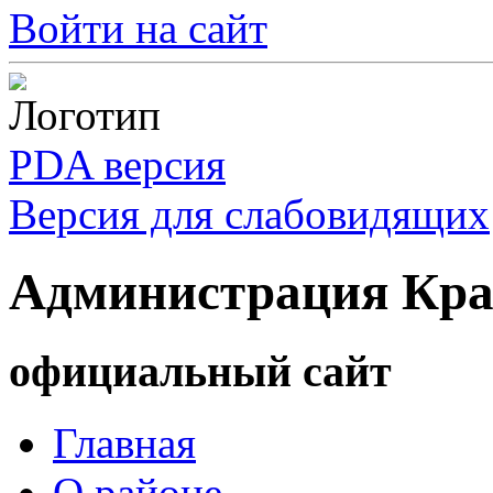
Войти на сайт
PDA версия
Версия для слабовидящих
Администрация Кра
официальный сайт
Главная
О районе