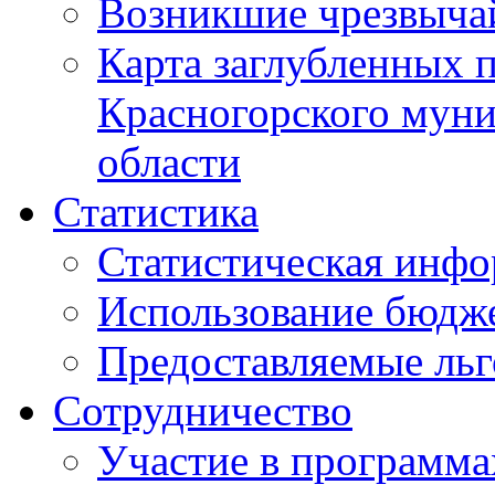
Возникшие чрезвыча
Карта заглубленных 
Красногорского муни
области
Статистика
Статистическая инф
Использование бюдж
Предоставляемые ль
Сотрудничество
Участие в программа