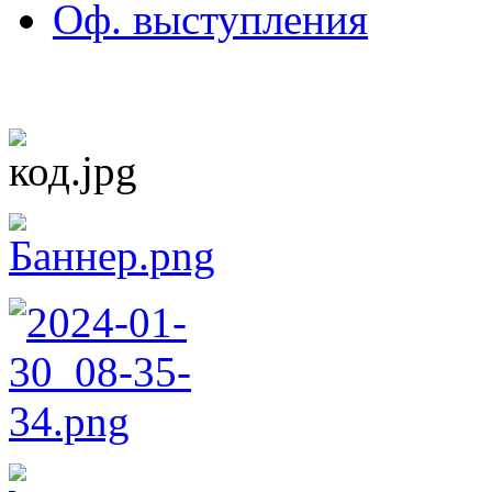
Оф. выступления