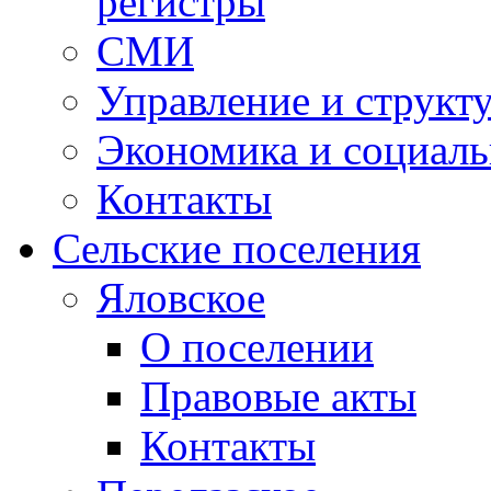
регистры
СМИ
Управление и структ
Экономика и социаль
Контакты
Сельские поселения
Яловское
О поселении
Правовые акты
Контакты