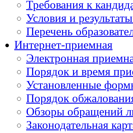
Требования к кандид
Условия и результаты
Перечень образоват
Интернет-приемная
Электронная приемн
Порядок и время при
Установленные форм
Порядок обжаловани
Обзоры обращений л
Законодательная карт