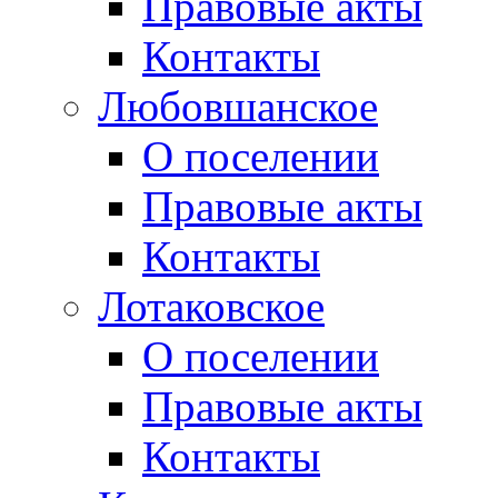
Правовые акты
Контакты
Любовшанское
О поселении
Правовые акты
Контакты
Лотаковское
О поселении
Правовые акты
Контакты