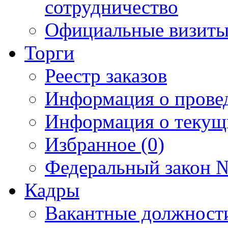
сотрудничество
Официальные визиты 
Торги
Реестр заказов
Информация о прове
Информация о текущ
Избранное (0)
Федеральный закон №
Кадры
Вакантные должност