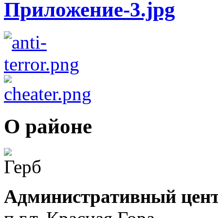
О районе
Административный цент