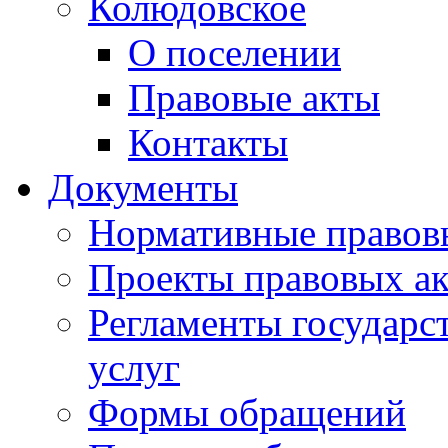
Колюдовское
О поселении
Правовые акты
Контакты
Документы
Нормативные правов
Проекты правовых ак
Регламенты государ
услуг
Формы обращений