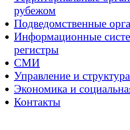
рубежом
Подведомственные орг
Информационные систем
регистры
СМИ
Управление и структур
Экономика и социальна
Контакты