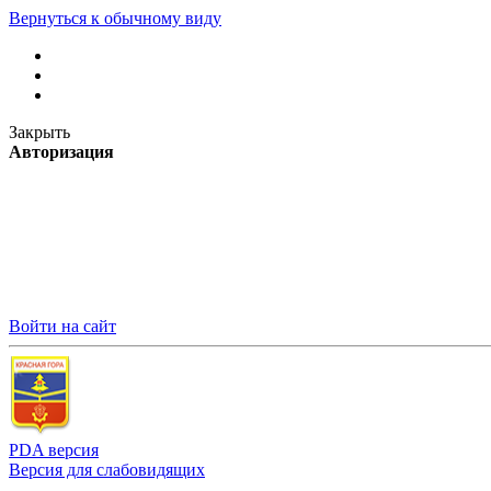
Вернуться к обычному виду
Закрыть
Авторизация
Войти на сайт
PDA версия
Версия для слабовидящих