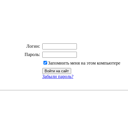
Логин:
Пароль:
Запомнить меня на этом компьютере
Забыли пароль?