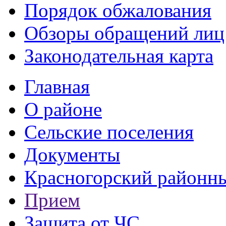
Порядок обжалования
Обзоры обращений лиц
Законодательная карта
Главная
О районе
Сельские поселения
Документы
Красногорский районны
Прием
Защита от ЧС