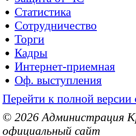
Статистика
Сотрудничество
Торги
Кадры
Интернет-приемная
Оф. выступления
Перейти к полной версии 
© 2026 Администрация Кр
официальный сайт