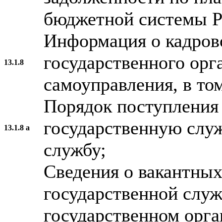
бюджетной системы Р
Информация о кадров
государственного орг
13.1.8
самоуправления, в том
Порядок поступления
государственную слу
13.1.8 а
службу;
Сведения о вакантны
государственной слу
государственном орга