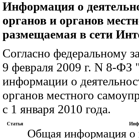
Информация о деятельно
органов и органов мест
размещаемая в сети Инт
Согласно федеральному з
9 февраля 2009 г. N 8-ФЗ
информации о деятельнос
органов местного самоупр
с 1 января 2010 года.
Статья
Инф
Общая информация о 