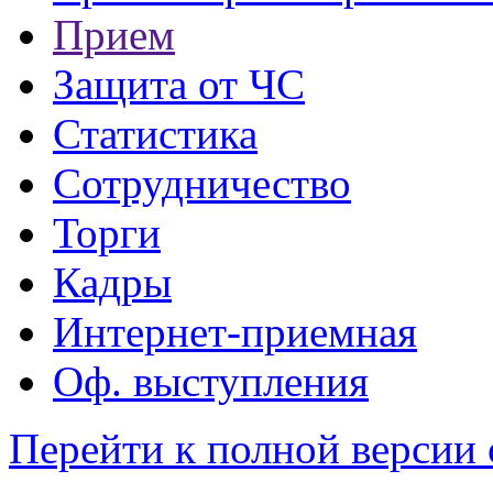
Прием
Защита от ЧС
Статистика
Сотрудничество
Торги
Кадры
Интернет-приемная
Оф. выступления
Перейти к полной версии 