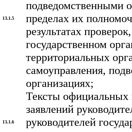
подведомственными о
пределах их полномоч
13.1.5
результатах проверок
государственном орга
территориальных орга
самоуправления, под
организациях;
Тексты официальных 
заявлений руководите
руководителей госуда
13.1.6