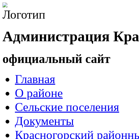
Администрация Кра
официальный сайт
Главная
О районе
Сельские поселения
Документы
Красногорский районны