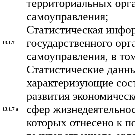
территориальных орга
самоуправления;
Статистическая инфор
государственного орг
13.1.7
самоуправления, в том
Статистические данны
характеризующие сос
развития экономическ
сфер жизнедеятельнос
13.1.7 а
которых отнесено к 