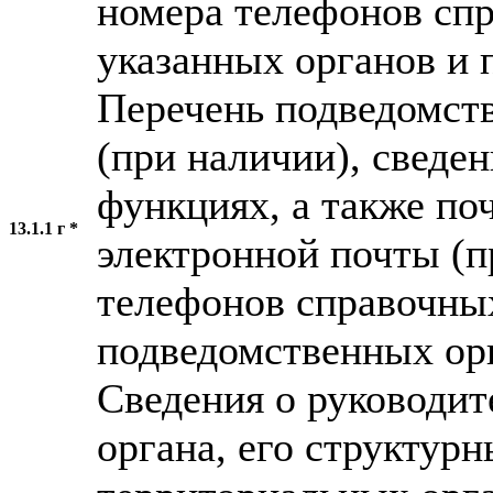
номера телефонов сп
указанных органов и 
Перечень подведомст
(при наличии), сведен
функциях, а также по
13.1.1 г *
электронной почты (п
телефонов справочны
подведомственных ор
Сведения о руководит
органа, его структур