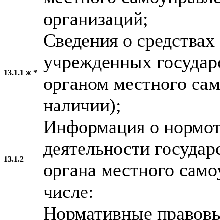
организаций;
Сведения о средствах
учрежденных государ
13.1.1 ж *
органом местного сам
наличии);
Информация о нормот
деятельности государ
13.1.2
органа местного само
числе:
Нормативные правовы