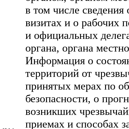
в том числе сведения
визитах и о рабочих 
и официальных делег
органа, органа местн
Информация о состоя
территорий от чрезвы
принятых мерах по о
безопасности, о прог
возникших чрезвычай
приемах и способах з