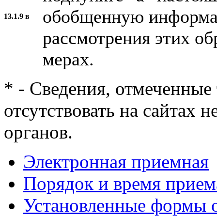
обобщенную информац
13.1.9 в
рассмотрения этих о
мерах.
* - Сведения, отмеченные
отсутствовать на сайтах 
органов.
Электронная приемная
Порядок и время прием
Установленные формы 