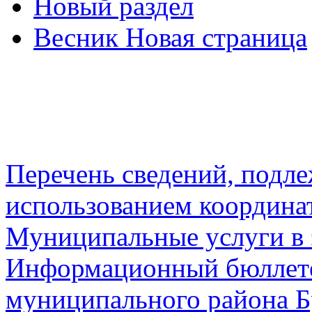
Новый раздел
Весник Новая страница
Перечень сведений, подл
использованием координа
Муниципальные услуги в 
Информационный бюллете
муниципального района Б