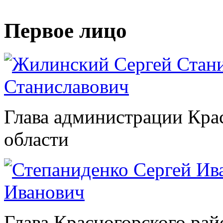
Первое лицо
Станиславович
Глава администрации Кра
области
Иванович
Глава Красногорского рай