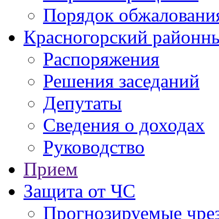
Порядок обжаловани
Красногорский районны
Распоряжения
Решения заседаний
Депутаты
Сведения о доходах
Руководство
Прием
Защита от ЧС
Прогнозируемые чре