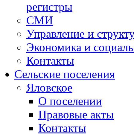
регистры
СМИ
Управление и структ
Экономика и социаль
Контакты
Сельские поселения
Яловское
О поселении
Правовые акты
Контакты