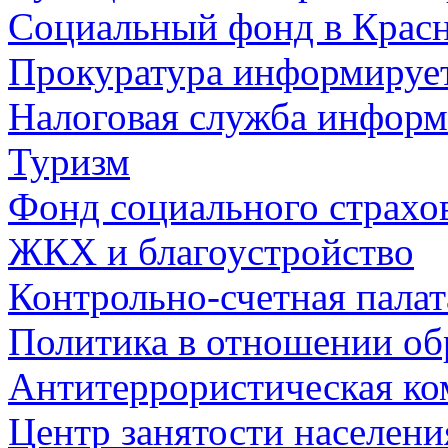
Социальный фонд в Красн
Прокуратура информируе
Налоговая служба информ
Туризм
Фонд социального страхо
ЖКХ и благоустройство
Контрольно-счетная палат
Политика в отношении об
Антитеррористическая ко
Центр занятости населен