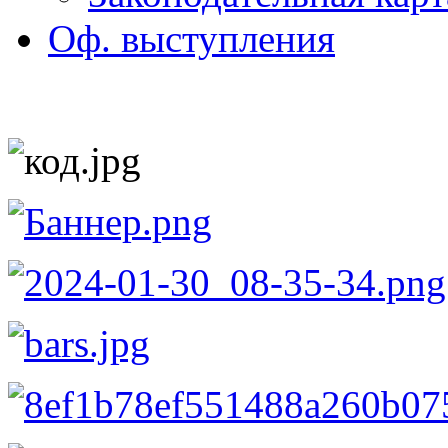
Оф. выступления