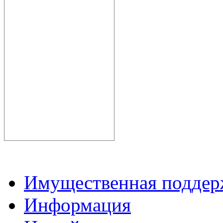
Имущественная подде
Информация