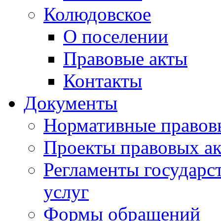
Колюдовское
О поселении
Правовые акты
Контакты
Документы
Нормативные правов
Проекты правовых ак
Регламенты государ
услуг
Формы обращений