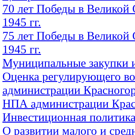
70 лет Победы в Великой 
1945 гг.
75 лет Победы в Великой 
1945 гг.
Муниципальные закупки 
Оценка регулирующего во
администрации Красногорс
НПА администрации Крас
Инвестиционная политик
О развитии малого и сред