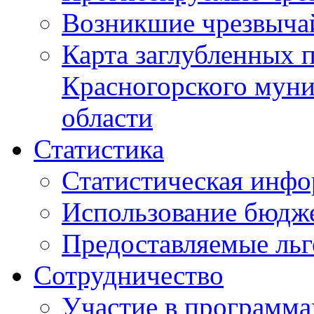
Возникшие чрезвыча
Карта заглубленных 
Красногорского муни
области
Статистика
Статистическая инф
Использование бюдж
Предоставляемые ль
Сотрудничество
Участие в программа