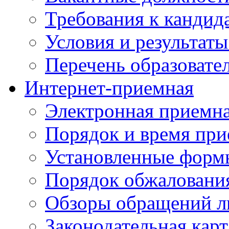
Требования к кандид
Условия и результаты
Перечень образоват
Интернет-приемная
Электронная приемн
Порядок и время при
Установленные форм
Порядок обжаловани
Обзоры обращений л
Законодательная карт