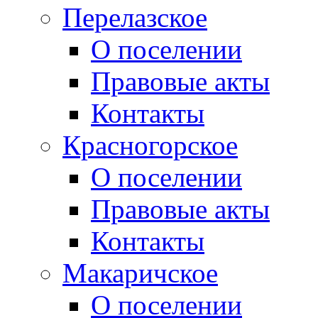
Перелазское
О поселении
Правовые акты
Контакты
Красногорское
О поселении
Правовые акты
Контакты
Макаричское
О поселении