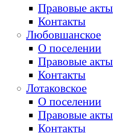
Правовые акты
Контакты
Любовшанское
О поселении
Правовые акты
Контакты
Лотаковское
О поселении
Правовые акты
Контакты