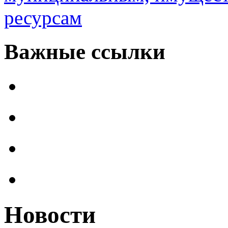
ресурсам
Важные ссылки
Новости