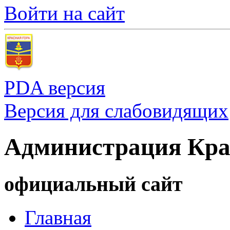
Войти на сайт
PDA версия
Версия для слабовидящих
Администрация Кра
официальный сайт
Главная