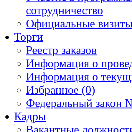
сотрудничество
Официальные визиты 
Торги
Реестр заказов
Информация о прове
Информация о текущ
Избранное (0)
Федеральный закон №
Кадры
Вакантные должност