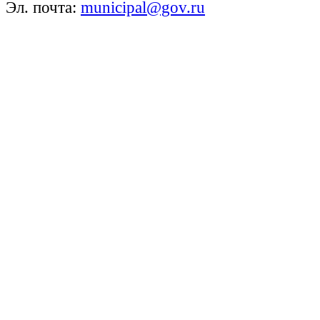
Эл. почта:
municipal@gov.ru