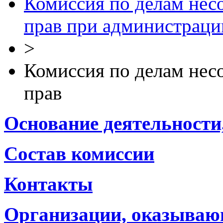
Комиссия по делам нес
прав при администраци
>
Комиссия по делам нес
прав
Основание деятельности
Состав комиссии
Контакты
Организации, оказываю