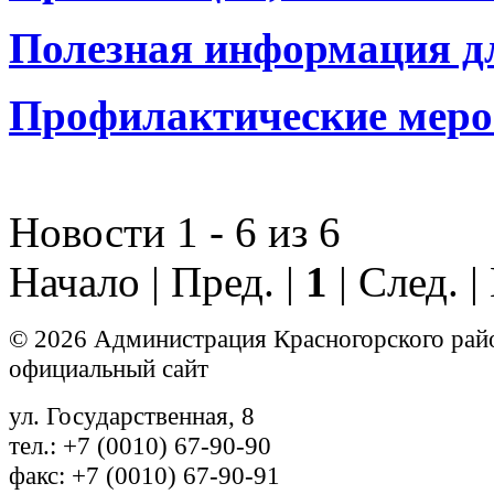
Полезная информация дл
Профилактические мер
Новости 1 - 6 из 6
Начало | Пред. |
1
| След. 
© 2026 Администрация Красногорского рай
официальный сайт
ул. Государственная, 8
тел.: +7 (0010) 67-90-90
факс: +7 (0010) 67-90-91