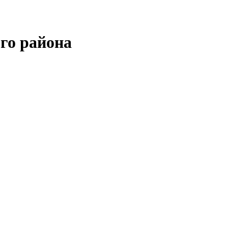
го района