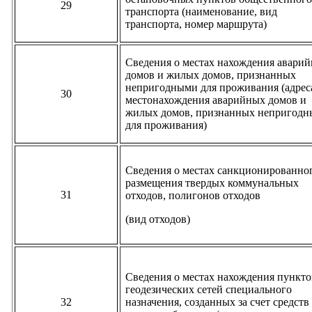
29
транспорта (наименование, вид
транспорта, номер маршрута)
Сведения о местах нахождения авари
домов и жилых домов, признанных
непригодными для проживания (адрес
30
местонахождения аварийных домов и
жилых домов, признанных непригод
для проживания)
Сведения о местах санкционированно
размещения твердых коммунальных
31
отходов, полигонов отходов
(вид отходов)
Сведения о местах нахождения пункто
геодезических сетей специального
32
назначения, созданных за счет средств