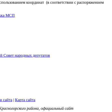
пользованием координат (в соответствии с распоряжением
жка МСП
й Совет народных депутатов
и сайта
|
Карта сайта
Красногорского района, официальный сайт