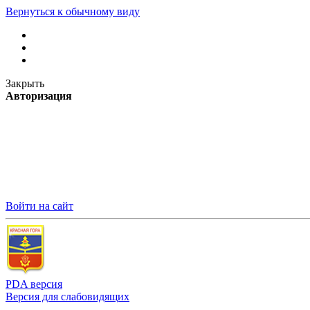
Вернуться к обычному виду
Закрыть
Авторизация
Войти на сайт
PDA версия
Версия для слабовидящих