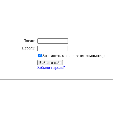
Логин:
Пароль:
Запомнить меня на этом компьютере
Забыли пароль?