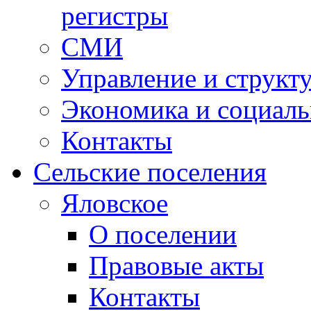
регистры
СМИ
Управление и структ
Экономика и социаль
Контакты
Сельские поселения
Яловское
О поселении
Правовые акты
Контакты