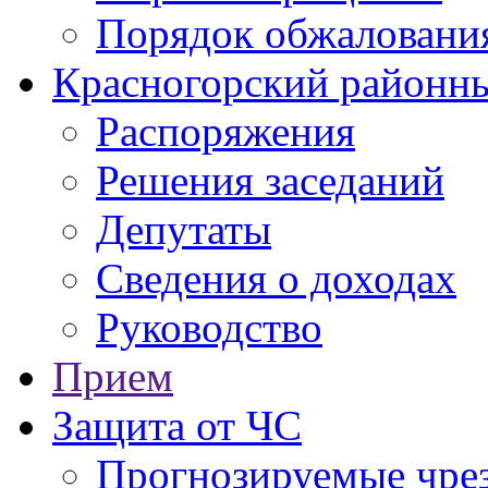
Порядок обжаловани
Красногорский районны
Распоряжения
Решения заседаний
Депутаты
Сведения о доходах
Руководство
Прием
Защита от ЧС
Прогнозируемые чре