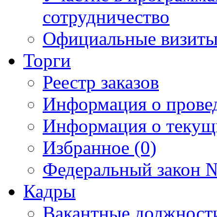
сотрудничество
Официальные визиты 
Торги
Реестр заказов
Информация о прове
Информация о текущ
Избранное (0)
Федеральный закон №
Кадры
Вакантные должност