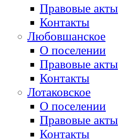
Правовые акты
Контакты
Любовшанское
О поселении
Правовые акты
Контакты
Лотаковское
О поселении
Правовые акты
Контакты