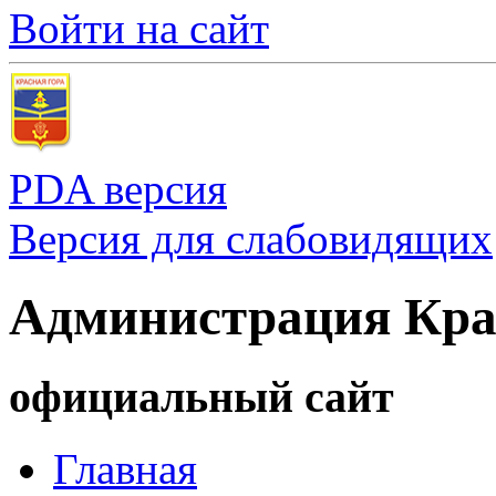
Войти на сайт
PDA версия
Версия для слабовидящих
Администрация Кра
официальный сайт
Главная