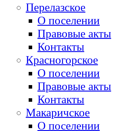
Перелазское
О поселении
Правовые акты
Контакты
Красногорское
О поселении
Правовые акты
Контакты
Макаричское
О поселении