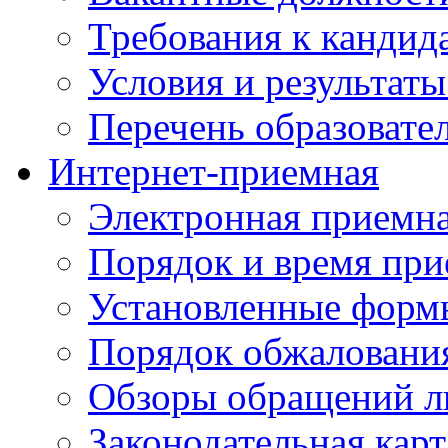
Требования к кандид
Условия и результаты
Перечень образоват
Интернет-приемная
Электронная приемн
Порядок и время при
Установленные форм
Порядок обжаловани
Обзоры обращений л
Законодательная карт