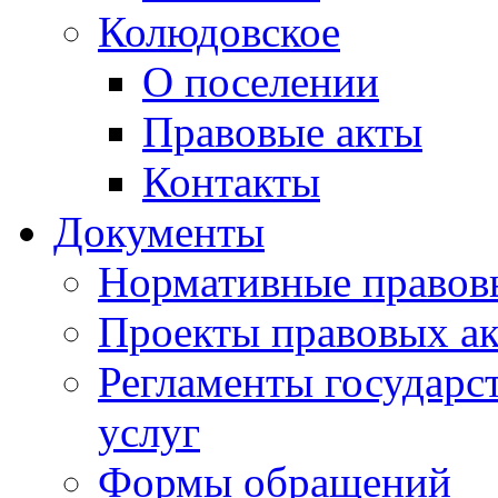
Колюдовское
О поселении
Правовые акты
Контакты
Документы
Нормативные правов
Проекты правовых ак
Регламенты государ
услуг
Формы обращений