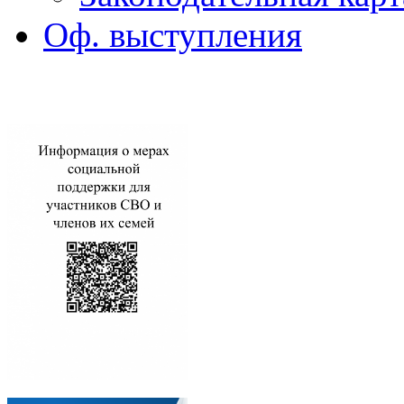
Оф. выступления