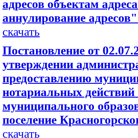
адресов объектам адреса
аннулирование адресов"
скачать
Постановление от 02.07.
утверждении администра
предоставлению муници
нотариальных действий 
муниципального образов
поселение Красногорско
скачать