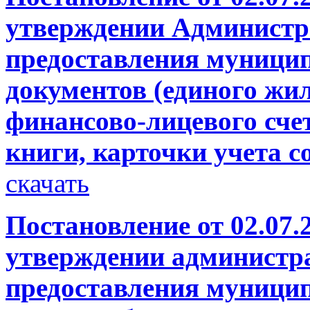
утверждении Администр
предоставления муници
документов (единого жи
финансово-лицевого сче
книги, карточки учета с
скачать
Постановление от 02.07.
утверждении администр
предоставления муници