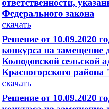
ответственности, указан
Федерального закона
скачать
Решение от 10.09.2020 г
конкурса на замещение 
Колюдовской сельской 
Красногорского района 
скачать
Решение от 10.09.2020 г
конкурса на замещение 