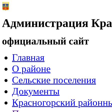
Администрация Кра
официальный сайт
Главная
О районе
Сельские поселения
Документы
Красногорский районны