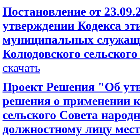
Постановление от 23.09.
утверждении Кодекса эт
муниципальных служащ
Колюдовского сельского
скачать
Проект Решения "Об ут
решения о применении к
сельского Совета народ
должностному лицу мест