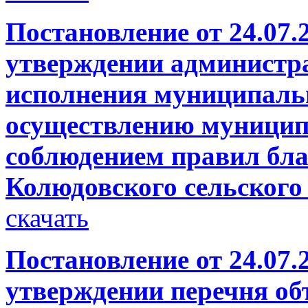
Постановление от 24.07.
утверждении администр
исполнения муниципаль
осуществлению муницип
соблюдением правил бла
Колюдовского сельского
скачать
Постановление от 24.07.
утверждении перечня об