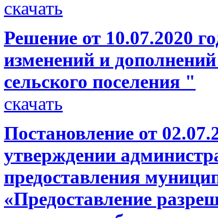
скачать
Решение от 10.07.2020 г
изменений и дополнений
сельского поселения "
скачать
Постановление от 02.07.
утверждении администр
предоставления муници
«Предоставление разреш