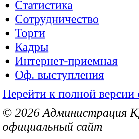
Статистика
Сотрудничество
Торги
Кадры
Интернет-приемная
Оф. выступления
Перейти к полной версии 
© 2026 Администрация Кр
официальный сайт