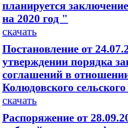
планируется заключение
на 2020 год "
скачать
Постановление от 24.07.
утверждении порядка з
соглашений в отношени
Колюдовского сельского
скачать
Распоряжение от 28.09.2