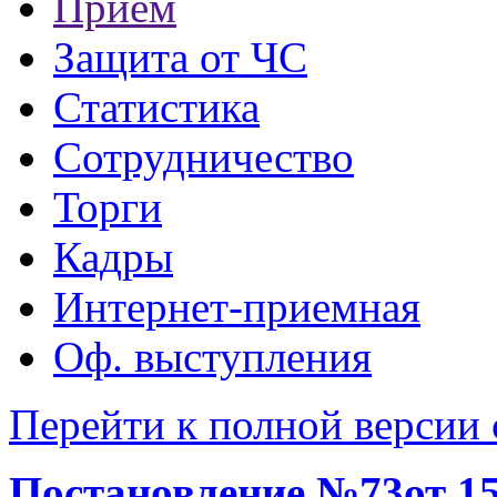
Прием
Защита от ЧС
Статистика
Сотрудничество
Торги
Кадры
Интернет-приемная
Оф. выступления
Перейти к полной версии 
Постановление №73от 15