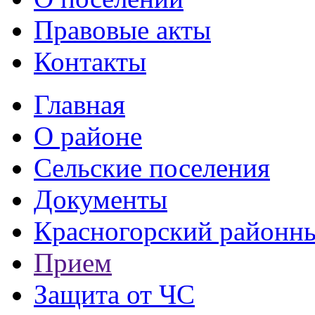
Правовые акты
Контакты
Главная
О районе
Сельские поселения
Документы
Красногорский районны
Прием
Защита от ЧС