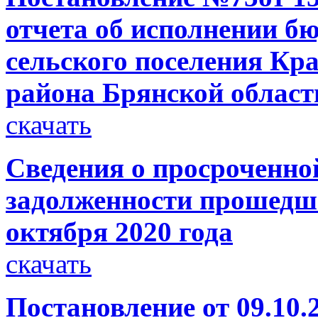
отчета об исполнении б
сельского поселения Кр
района Брянской области
скачать
Сведения о просроченно
задолженности прошедше
октября 2020 года
скачать
Постановление от 09.10.