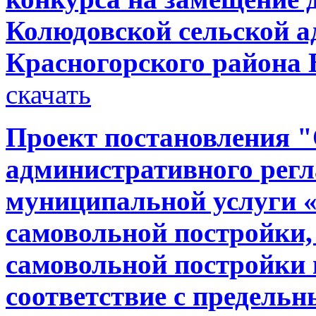
Колюдовской сельской 
Красногорского района 
скачать
Проект постановления 
административного регл
муниципальной услуги «
самовольной постройки,
самовольной постройки 
соответствие с предель