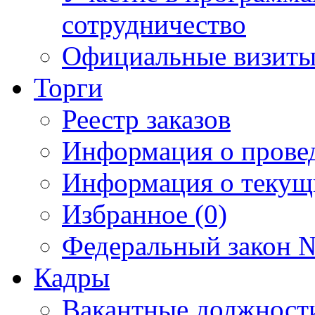
сотрудничество
Официальные визиты 
Торги
Реестр заказов
Информация о прове
Информация о текущ
Избранное (0)
Федеральный закон №
Кадры
Вакантные должност