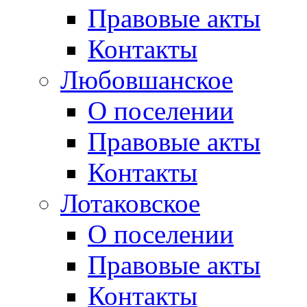
Правовые акты
Контакты
Любовшанское
О поселении
Правовые акты
Контакты
Лотаковское
О поселении
Правовые акты
Контакты