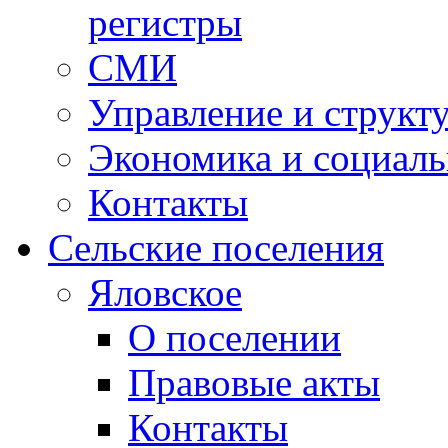
регистры
СМИ
Управление и структ
Экономика и социаль
Контакты
Сельские поселения
Яловское
О поселении
Правовые акты
Контакты