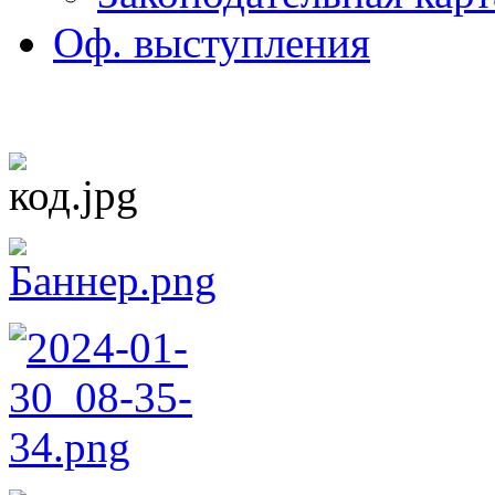
Оф. выступления