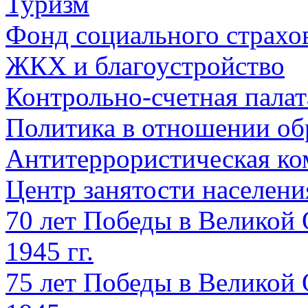
Туризм
Фонд социального страхо
ЖКХ и благоустройство
Контрольно-счетная палат
Политика в отношении об
Антитеррористическая ко
Центр занятости населен
70 лет Победы в Великой 
1945 гг.
75 лет Победы в Великой 