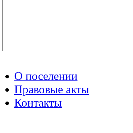
О поселении
Правовые акты
Контакты