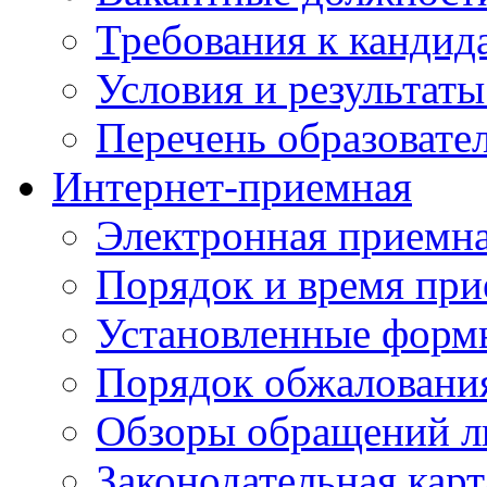
Требования к кандид
Условия и результаты
Перечень образоват
Интернет-приемная
Электронная приемн
Порядок и время при
Установленные форм
Порядок обжаловани
Обзоры обращений л
Законодательная карт