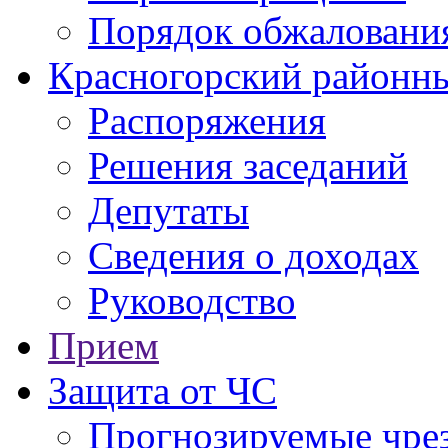
Порядок обжаловани
Красногорский районны
Распоряжения
Решения заседаний
Депутаты
Сведения о доходах
Руководство
Прием
Защита от ЧС
Прогнозируемые чре