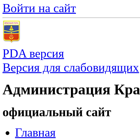
Войти на сайт
PDA версия
Версия для слабовидящих
Администрация Кра
официальный сайт
Главная