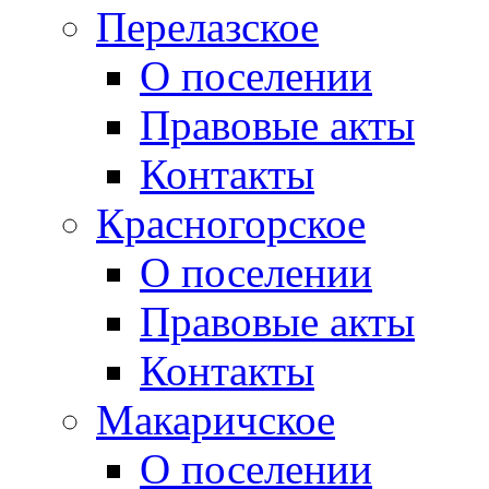
Перелазское
О поселении
Правовые акты
Контакты
Красногорское
О поселении
Правовые акты
Контакты
Макаричское
О поселении