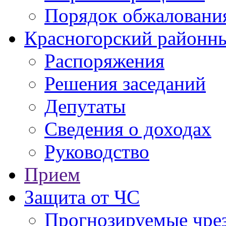
Порядок обжаловани
Красногорский районны
Распоряжения
Решения заседаний
Депутаты
Сведения о доходах
Руководство
Прием
Защита от ЧС
Прогнозируемые чре