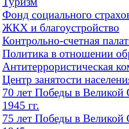
Туризм
Фонд социального страхо
ЖКХ и благоустройство
Контрольно-счетная палат
Политика в отношении об
Антитеррористическая ко
Центр занятости населен
70 лет Победы в Великой 
1945 гг.
75 лет Победы в Великой 