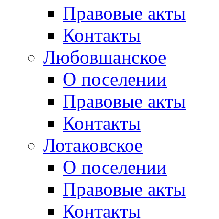
Правовые акты
Контакты
Любовшанское
О поселении
Правовые акты
Контакты
Лотаковское
О поселении
Правовые акты
Контакты