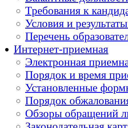
Требования к кандид
Условия и результаты
Перечень образоват
Интернет-приемная
Электронная приемн
Порядок и время при
Установленные форм
Порядок обжаловани
Обзоры обращений л
Законодательная карт