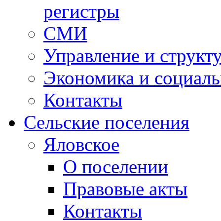
регистры
СМИ
Управление и структ
Экономика и социаль
Контакты
Сельские поселения
Яловское
О поселении
Правовые акты
Контакты