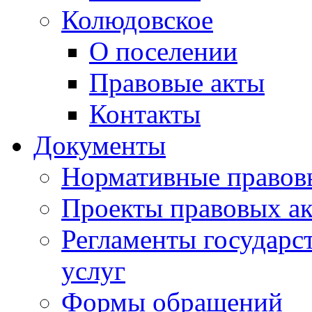
Колюдовское
О поселении
Правовые акты
Контакты
Документы
Нормативные правов
Проекты правовых ак
Регламенты государ
услуг
Формы обращений