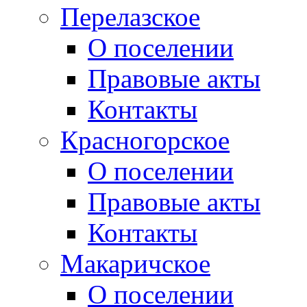
Перелазское
О поселении
Правовые акты
Контакты
Красногорское
О поселении
Правовые акты
Контакты
Макаричское
О поселении