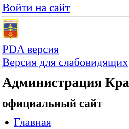
Войти на сайт
PDA версия
Версия для слабовидящих
Администрация Кра
официальный сайт
Главная