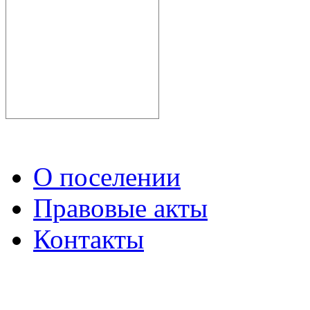
О поселении
Правовые акты
Контакты