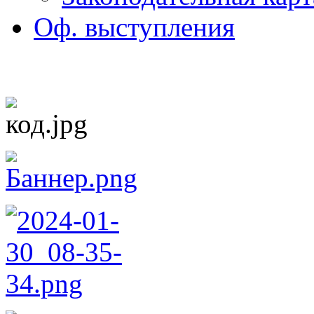
Оф. выступления