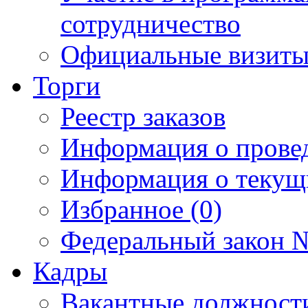
сотрудничество
Официальные визиты 
Торги
Реестр заказов
Информация о прове
Информация о текущ
Избранное (0)
Федеральный закон №
Кадры
Вакантные должност