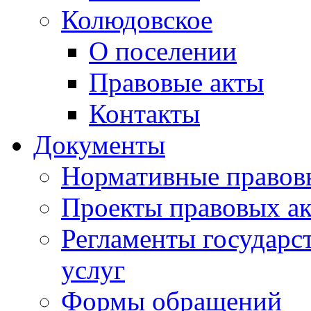
Колюдовское
О поселении
Правовые акты
Контакты
Документы
Нормативные правов
Проекты правовых ак
Регламенты государ
услуг
Формы обращений