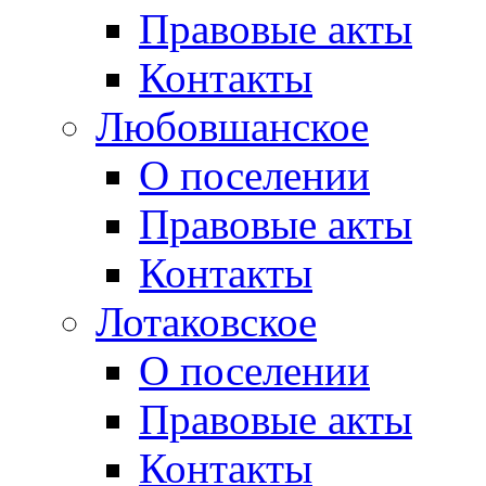
Правовые акты
Контакты
Любовшанское
О поселении
Правовые акты
Контакты
Лотаковское
О поселении
Правовые акты
Контакты