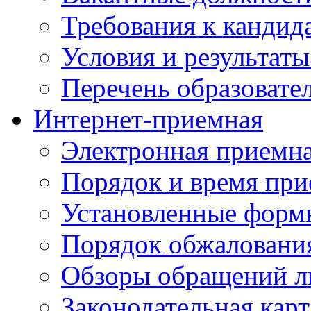
Требования к кандид
Условия и результаты
Перечень образоват
Интернет-приемная
Электронная приемн
Порядок и время при
Установленные форм
Порядок обжаловани
Обзоры обращений л
Законодательная карт