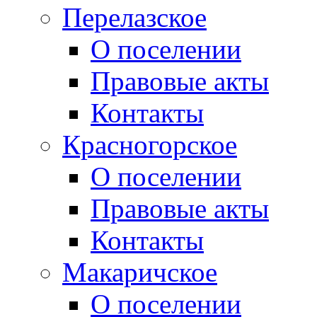
Перелазское
О поселении
Правовые акты
Контакты
Красногорское
О поселении
Правовые акты
Контакты
Макаричское
О поселении