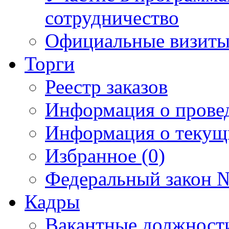
сотрудничество
Официальные визиты 
Торги
Реестр заказов
Информация о прове
Информация о текущ
Избранное (0)
Федеральный закон №
Кадры
Вакантные должност