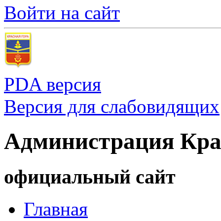
Войти на сайт
PDA версия
Версия для слабовидящих
Администрация Кра
официальный сайт
Главная