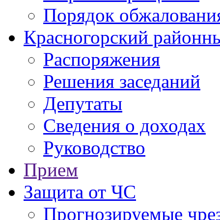
Порядок обжаловани
Красногорский районны
Распоряжения
Решения заседаний
Депутаты
Сведения о доходах
Руководство
Прием
Защита от ЧС
Прогнозируемые чре