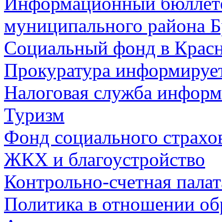
Информационный бюллете
муниципального района Б
Социальный фонд в Красн
Прокуратура информируе
Налоговая служба информ
Туризм
Фонд социального страхо
ЖКХ и благоустройство
Контрольно-счетная палат
Политика в отношении об