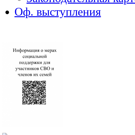
Оф. выступления