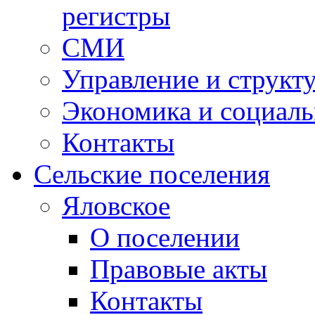
регистры
СМИ
Управление и структ
Экономика и социаль
Контакты
Сельские поселения
Яловское
О поселении
Правовые акты
Контакты