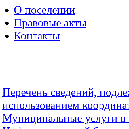
О поселении
Правовые акты
Контакты
Перечень сведений, подл
использованием координа
Муниципальные услуги в 