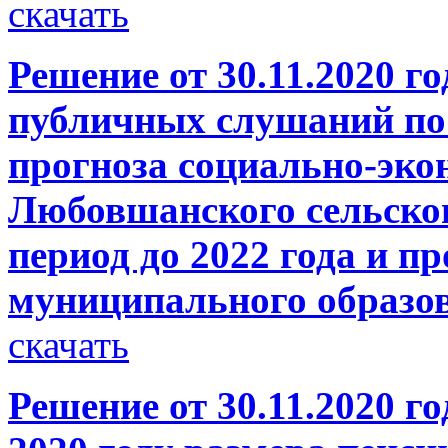
скачать
Решение от 30.11.2020 г
публичных слушаний по
прогноза социально-эко
Любовшанского сельског
период до 2022 года и п
муниципального образо
скачать
Решение от 30.11.2020 г