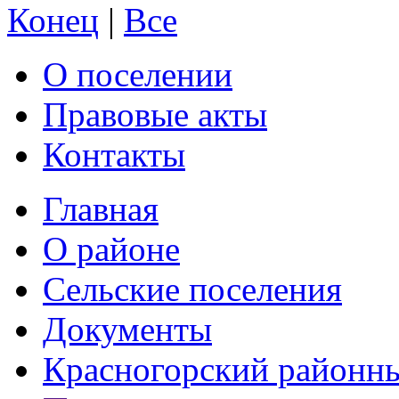
Конец
|
Все
О поселении
Правовые акты
Контакты
Главная
О районе
Сельские поселения
Документы
Красногорский районны