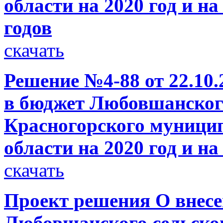
области на 2020 год и н
годов
скачать
Решение №4-88 от 22.10.
в бюджет Любовшанского
Красногорского муници
области на 2020 год и н
скачать
Проект решения О внесе
Любовшанского сельског