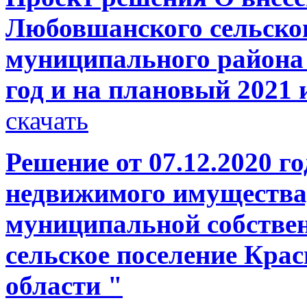
Любовшанского сельског
муниципального района 
год и на плановый 2021 
скачать
Решение от 07.12.2020 г
недвижимого имущества,
муниципальной собств
сельское поселение Кра
области "