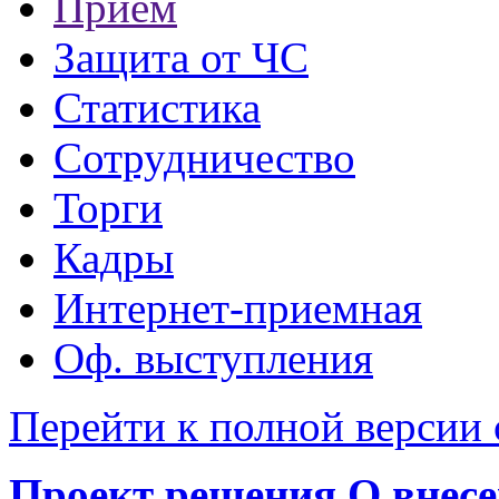
Прием
Защита от ЧС
Статистика
Сотрудничество
Торги
Кадры
Интернет-приемная
Оф. выступления
Перейти к полной версии 
Проект решения О внесе