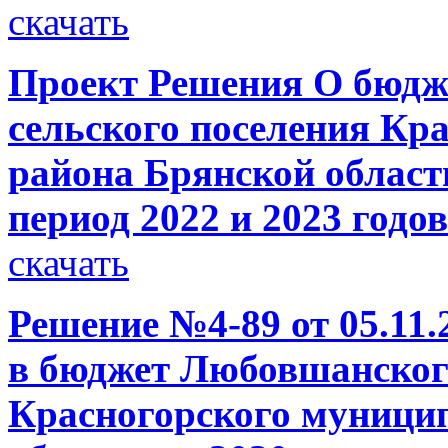
скачать
Проект Решения О бюдж
сельского поселения Кр
района Брянской области
период 2022 и 2023 годов
скачать
Решение №4-89 от 05.11.
в бюджет Любовшанского
Красногорского муници