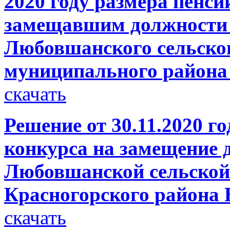
2020 году размера пенси
замещавшим должности
Любовшанского сельског
муниципального района
скачать
Решение от 30.11.2020 г
конкурса на замещение 
Любовшанской сельской
Красногорского района 
скачать