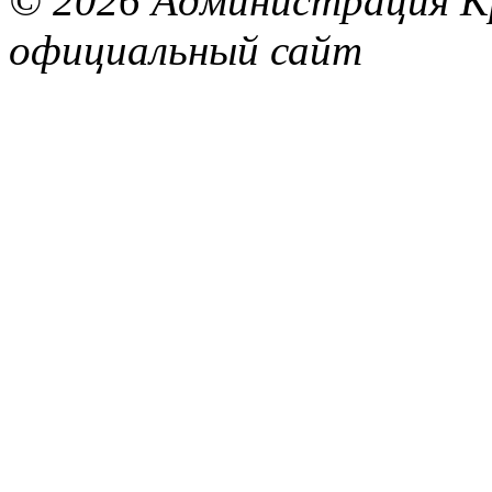
© 2026 Администрация Кр
официальный сайт