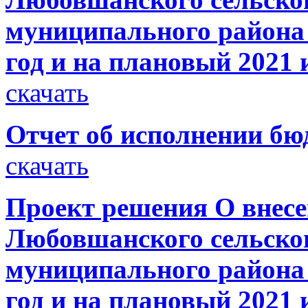
муниципального района 
год и на плановый 2021 
скачать
Отчет об исполнении бюд
скачать
Проект решения О внесе
Любовшанского сельског
муниципального района 
год и на плановый 2021 