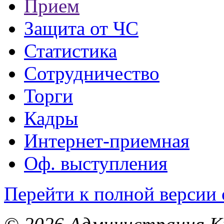
Прием
Защита от ЧС
Статистика
Сотрудничество
Торги
Кадры
Интернет-приемная
Оф. выступления
Перейти к полной версии 