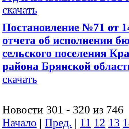
скачать
Постановление №71 от 14
отчета об исполнении 
сельского поселения Кр
района Брянской области
скачать
Новости 301 - 320 из 746
Начало
|
Пред.
|
11
12
13
1