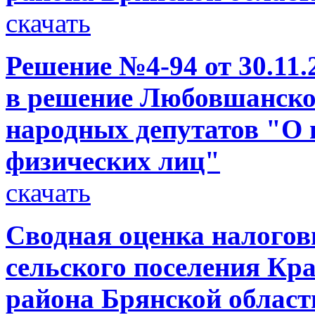
скачать
Решение №4-94 от 30.11.
в решение Любовшанског
народных депутатов "О 
физических лиц"
скачать
Сводная оценка налого
сельского поселения Кр
района Брянской области