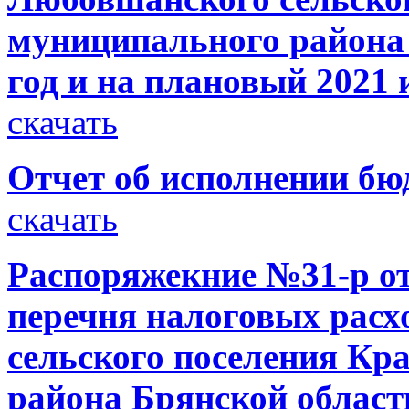
муниципального района 
год и на плановый 2021 
скачать
Отчет об исполнении бюд
скачать
Распоряжекние №31-р от
перечня налоговых рас
сельского поселения Кр
района Брянской област