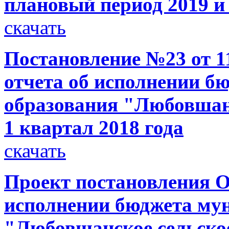
плановый период 2019 и 
скачать
Постановление №23 от 11
отчета об исполнении б
образования "Любовшанс
1 квартал 2018 года
скачать
Проект постановления О
исполнении бюджета му
"Любовшанское сельское