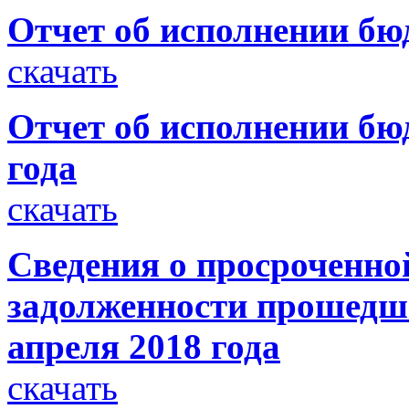
Отчет об исполнении бюд
скачать
Отчет об исполнении бю
года
скачать
Сведения о просроченно
задолженности прошедше
апреля 2018 года
скачать