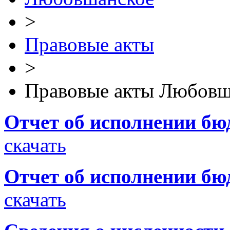
>
Правовые акты
>
Правовые акты Любовш
Отчет об исполнении бюд
скачать
Отчет об исполнении бюд
скачать