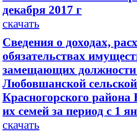
декабря 2017 г
скачать
Сведения о доходах, рас
обязательствах имущест
замещающих должности
Любовшанской сельской
Красногорского района 
их семей за период с 1 ян
скачать