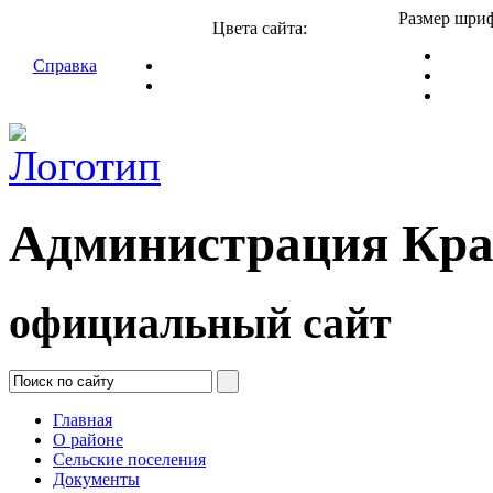
Размер шриф
Цвета сайта:
Справка
Администрация Кра
официальный сайт
Главная
О районе
Сельские поселения
Документы