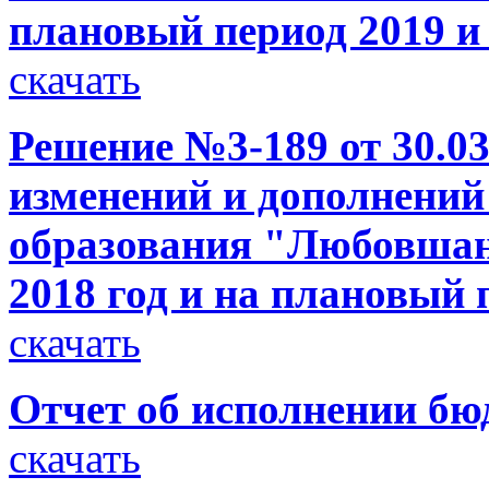
плановый период 2019 и 
скачать
Решение №3-189 от 30.03
изменений и дополнений
образования "Любовшанс
2018 год и на плановый 
скачать
Отчет об исполнении бюд
скачать