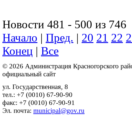
Новости 481 - 500 из 746
Начало
|
Пред.
|
20
21
22
2
Конец
|
Все
© 2026 Администрация Красногорского рай
официальный сайт
ул. Государственная, 8
тел.: +7 (0010) 67-90-90
факс: +7 (0010) 67-90-91
Эл. почта:
municipal@gov.ru