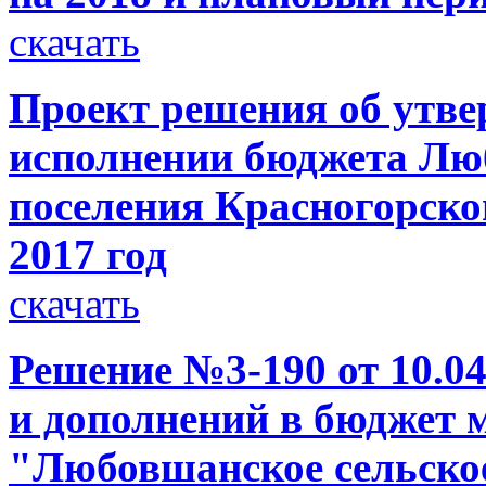
скачать
Проект решения об утве
исполнении бюджета Лю
поселения Красногорско
2017 год
скачать
Решение №3-190 от 10.04
и дополнений в бюджет 
"Любовшанское сельское 