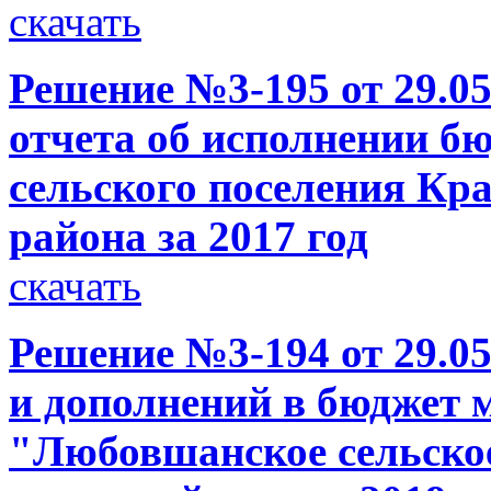
скачать
Решение №3-195 от 29.05
отчета об исполнении 
сельского поселения Кр
района за 2017 год
скачать
Решение №3-194 от 29.05
и дополнений в бюджет 
"Любовшанское сельское 