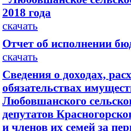
2018 года
скачать
Отчет об исполнении бюд
скачать
Сведения о доходах, рас
обязательствах имущест
Любовшанского сельско
депутатов Красногорско
и членов их семей за пери