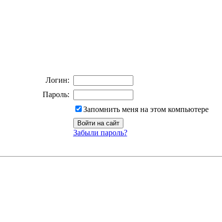
Логин:
Пароль:
Запомнить меня на этом компьютере
Забыли пароль?