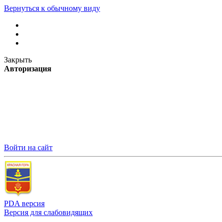
Вернуться к обычному виду
Закрыть
Авторизация
Войти на сайт
PDA версия
Версия для слабовидящих