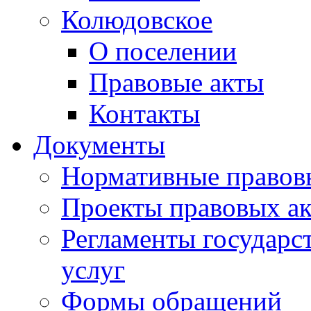
Колюдовское
О поселении
Правовые акты
Контакты
Документы
Нормативные правов
Проекты правовых ак
Регламенты государ
услуг
Формы обращений