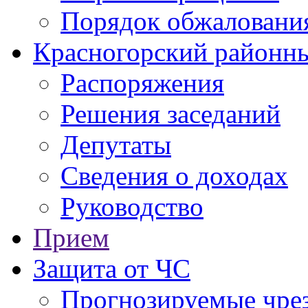
Порядок обжаловани
Красногорский районны
Распоряжения
Решения заседаний
Депутаты
Сведения о доходах
Руководство
Прием
Защита от ЧС
Прогнозируемые чре