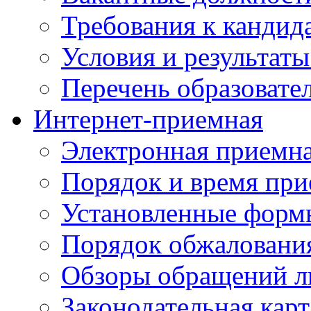
Требования к кандид
Условия и результаты
Перечень образоват
Интернет-приемная
Электронная приемн
Порядок и время при
Установленные форм
Порядок обжаловани
Обзоры обращений л
Законодательная карт