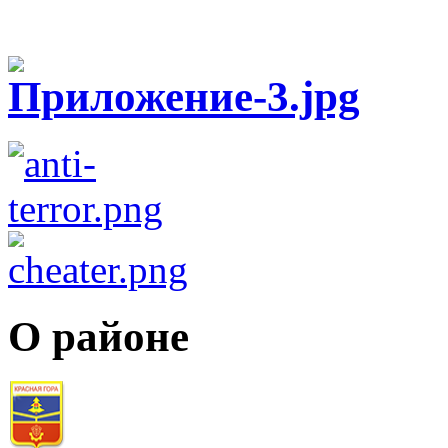
О районе