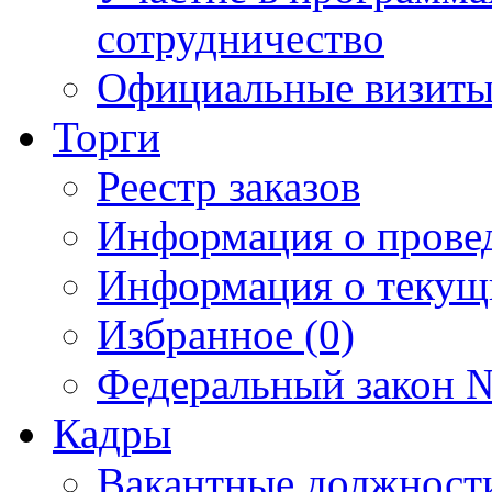
сотрудничество
Официальные визиты 
Торги
Реестр заказов
Информация о прове
Информация о текущ
Избранное (0)
Федеральный закон №
Кадры
Вакантные должност