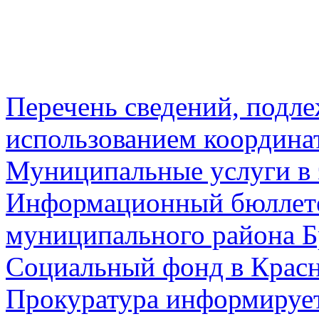
Перечень сведений, подл
использованием координа
Муниципальные услуги в 
Информационный бюллете
муниципального района Б
Социальный фонд в Красн
Прокуратура информируе