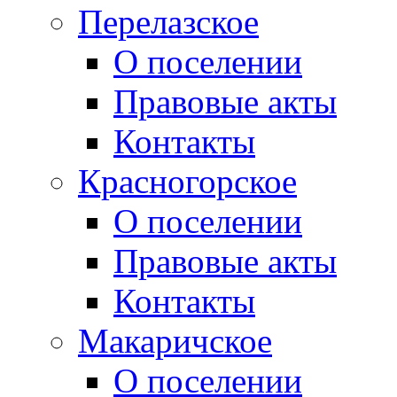
Перелазское
О поселении
Правовые акты
Контакты
Красногорское
О поселении
Правовые акты
Контакты
Макаричское
О поселении