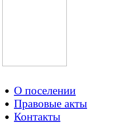
О поселении
Правовые акты
Контакты