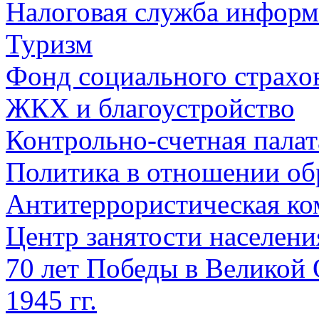
Налоговая служба информ
Туризм
Фонд социального страхо
ЖКХ и благоустройство
Контрольно-счетная палат
Политика в отношении об
Антитеррористическая ко
Центр занятости населен
70 лет Победы в Великой 
1945 гг.