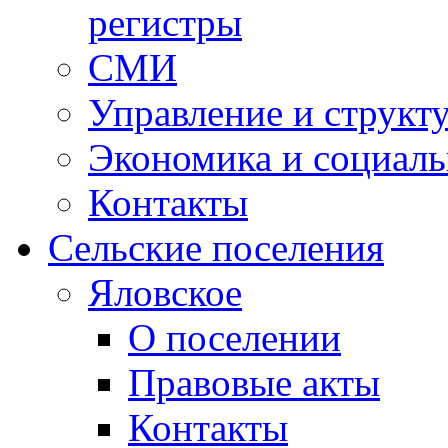
регистры
СМИ
Управление и структ
Экономика и социаль
Контакты
Сельские поселения
Яловское
О поселении
Правовые акты
Контакты