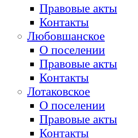
Правовые акты
Контакты
Любовшанское
О поселении
Правовые акты
Контакты
Лотаковское
О поселении
Правовые акты
Контакты