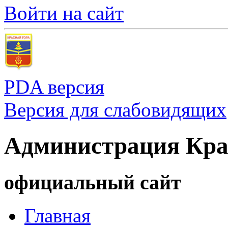
Войти на сайт
PDA версия
Версия для слабовидящих
Администрация Кра
официальный сайт
Главная