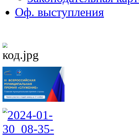
Оф. выступления