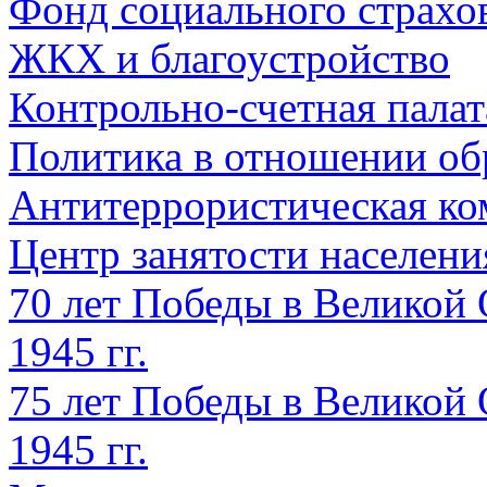
Фонд социального страхо
ЖКХ и благоустройство
Контрольно-счетная палат
Политика в отношении об
Антитеррористическая ко
Центр занятости населен
70 лет Победы в Великой 
1945 гг.
75 лет Победы в Великой 
1945 гг.