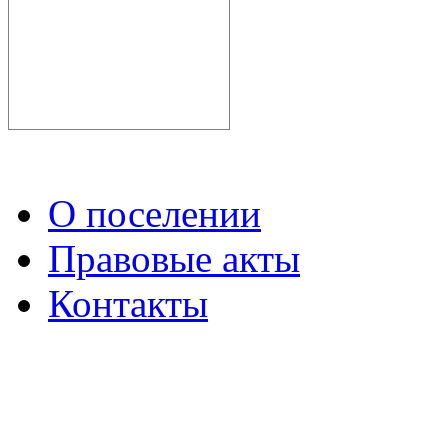
О поселении
Правовые акты
Контакты