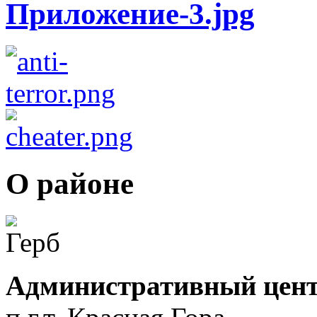
О районе
Административный цент