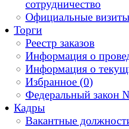
сотрудничество
Официальные визиты 
Торги
Реестр заказов
Информация о прове
Информация о текущ
Избранное (0)
Федеральный закон №
Кадры
Вакантные должност