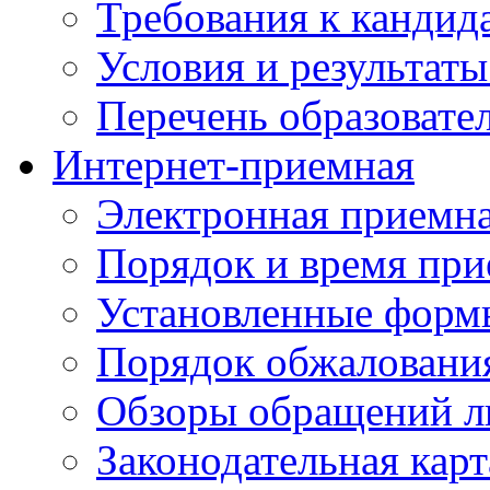
Требования к кандид
Условия и результаты
Перечень образоват
Интернет-приемная
Электронная приемн
Порядок и время при
Установленные форм
Порядок обжаловани
Обзоры обращений л
Законодательная карт