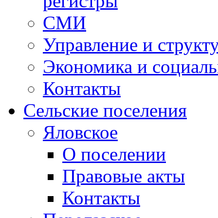
регистры
СМИ
Управление и структ
Экономика и социаль
Контакты
Сельские поселения
Яловское
О поселении
Правовые акты
Контакты