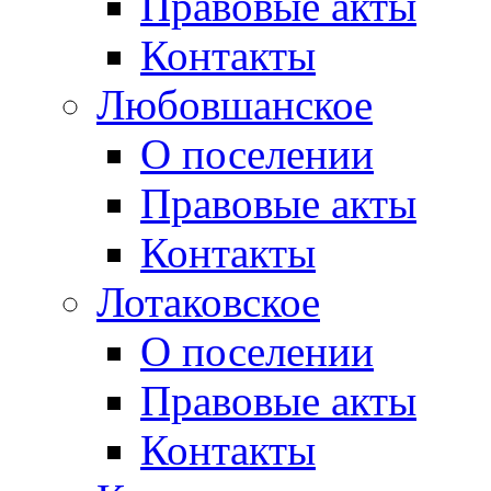
Правовые акты
Контакты
Любовшанское
О поселении
Правовые акты
Контакты
Лотаковское
О поселении
Правовые акты
Контакты