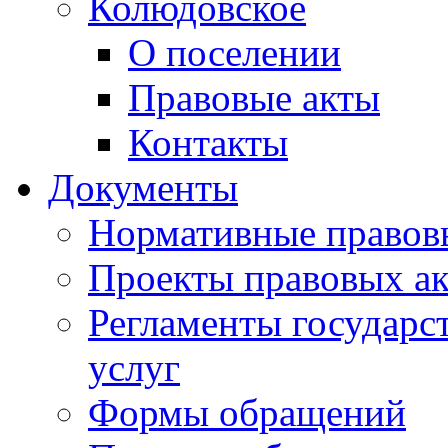
Колюдовское
О поселении
Правовые акты
Контакты
Документы
Нормативные правов
Проекты правовых ак
Регламенты государ
услуг
Формы обращений