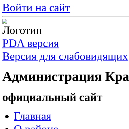
Войти на сайт
PDA версия
Версия для слабовидящих
Администрация Кра
официальный сайт
Главная
О районе