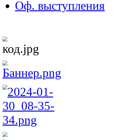
Оф. выступления