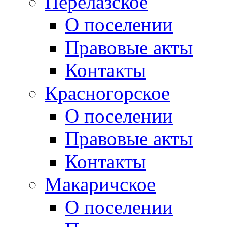
Перелазское
О поселении
Правовые акты
Контакты
Красногорское
О поселении
Правовые акты
Контакты
Макаричское
О поселении