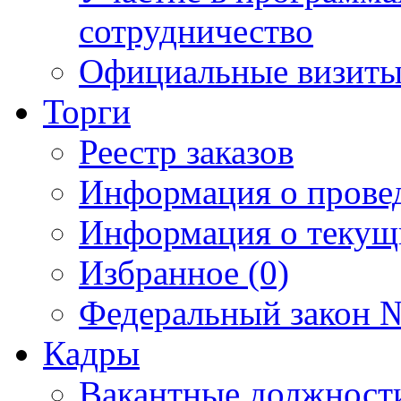
сотрудничество
Официальные визиты 
Торги
Реестр заказов
Информация о прове
Информация о текущ
Избранное (0)
Федеральный закон №
Кадры
Вакантные должност