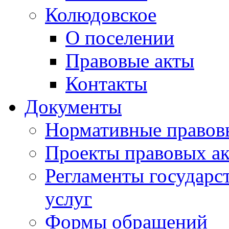
Колюдовское
О поселении
Правовые акты
Контакты
Документы
Нормативные правов
Проекты правовых ак
Регламенты государ
услуг
Формы обращений