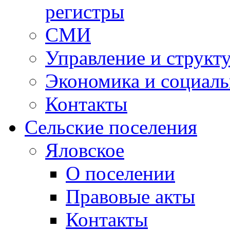
регистры
СМИ
Управление и структ
Экономика и социаль
Контакты
Сельские поселения
Яловское
О поселении
Правовые акты
Контакты