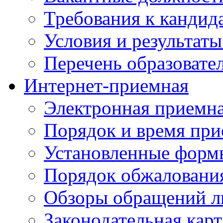
Требования к кандид
Условия и результаты
Перечень образоват
Интернет-приемная
Электронная приемн
Порядок и время при
Установленные форм
Порядок обжаловани
Обзоры обращений л
Законодательная карт