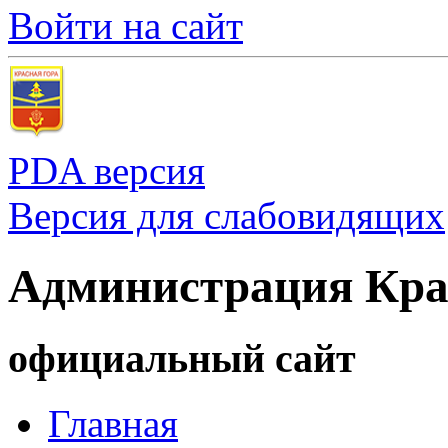
Войти на сайт
PDA версия
Версия для слабовидящих
Администрация Кра
официальный сайт
Главная