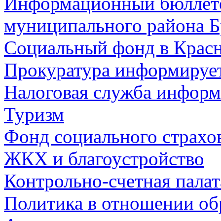
Информационный бюллете
муниципального района Б
Социальный фонд в Красн
Прокуратура информируе
Налоговая служба информ
Туризм
Фонд социального страхо
ЖКХ и благоустройство
Контрольно-счетная палат
Политика в отношении об