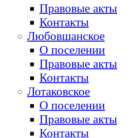
Правовые акты
Контакты
Любовшанское
О поселении
Правовые акты
Контакты
Лотаковское
О поселении
Правовые акты
Контакты