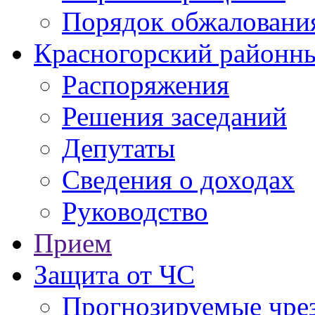
Порядок обжаловани
Красногорский районны
Распоряжения
Решения заседаний
Депутаты
Сведения о доходах
Руководство
Прием
Защита от ЧС
Прогнозируемые чре