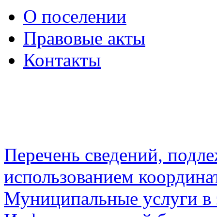
О поселении
Правовые акты
Контакты
Перечень сведений, подл
использованием координа
Муниципальные услуги в 