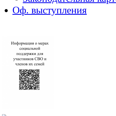
Оф. выступления