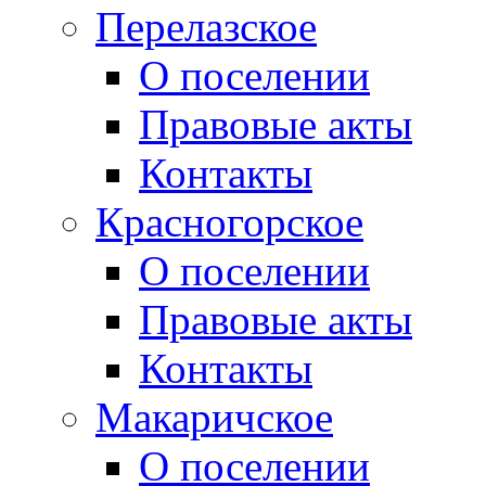
Перелазское
О поселении
Правовые акты
Контакты
Красногорское
О поселении
Правовые акты
Контакты
Макаричское
О поселении